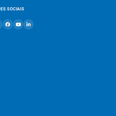
ES SOCIAIS