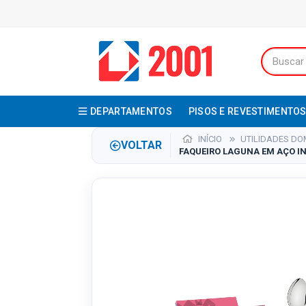
DEPARTAMENTOS
PISOS E REVESTIMENTO
INÍCIO
UTILIDADES DO
VOLTAR
FAQUEIRO LAGUNA EM AÇO IN