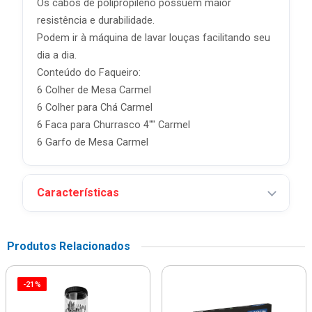
Os cabos de polipropileno possuem maior
resistência e durabilidade.
Podem ir à máquina de lavar louças facilitando seu
dia a dia.
Conteúdo do Faqueiro:
6 Colher de Mesa Carmel
6 Colher para Chá Carmel
6 Faca para Churrasco 4"" Carmel
6 Garfo de Mesa Carmel
Características
Produtos Relacionados
-21%