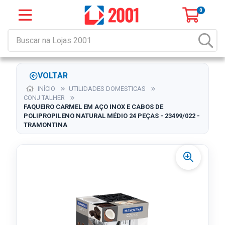
0
VOLTAR
INÍCIO
UTILIDADES DOMESTICAS
CONJ TALHER
FAQUEIRO CARMEL EM AÇO INOX E CABOS DE
POLIPROPILENO NATURAL MÉDIO 24 PEÇAS - 23499/022 -
TRAMONTINA