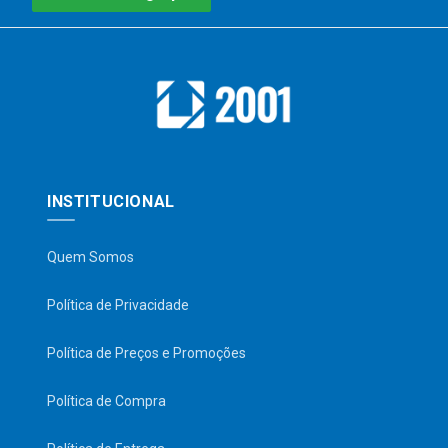
INSTITUCIONAL
Quem Somos
Política de Privacidade
Política de Preços e Promoções
Política de Compra