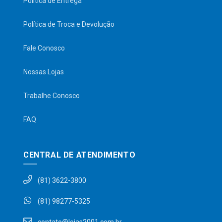
Política de Entrega
Política de Troca e Devolução
Fale Conosco
Nossas Lojas
Trabalhe Conosco
FAQ
CENTRAL DE ATENDIMENTO
(81) 3622-3800
(81) 98277-5325