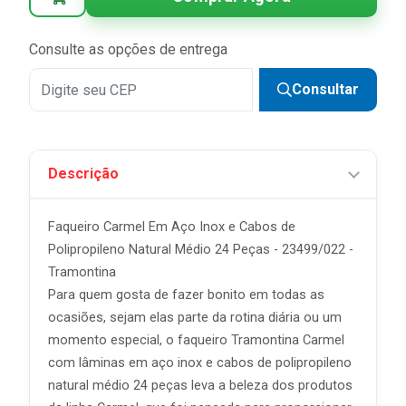
Consulte as opções de entrega
Consultar
Descrição
Faqueiro Carmel Em Aço Inox e Cabos de
Polipropileno Natural Médio 24 Peças - 23499/022 -
Tramontina
Para quem gosta de fazer bonito em todas as
ocasiões, sejam elas parte da rotina diária ou um
momento especial, o faqueiro Tramontina Carmel
com lâminas em aço inox e cabos de polipropileno
natural médio 24 peças leva a beleza dos produtos