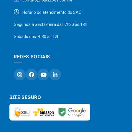
contato@lojas2001.com.br
Horário do atendimento do SAC
Segunda a Sexta-feira das 7h30 às 18h
Sábado das 7h30 às 12h
REDES SOCIAIS
SITE SEGURO