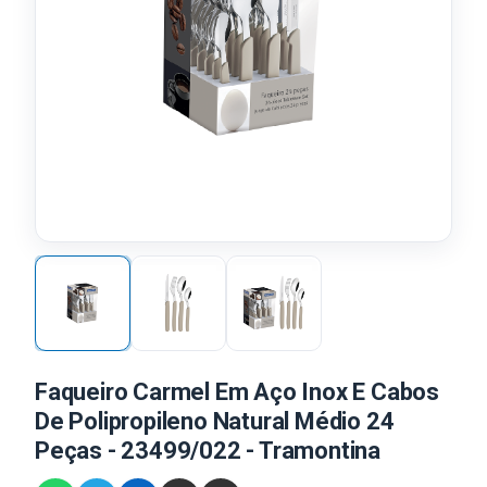
Faqueiro Carmel Em Aço Inox E Cabos
De Polipropileno Natural Médio 24
Peças - 23499/022 - Tramontina