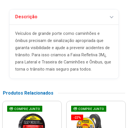
Descrição
Veículos de grande porte como caminhões e
ônibus precisam de sinalização apropriada que
garanta visibilidade e ajude a prevenir acidentes de
trânsito. Para isso criamos a Faixa Refletiva 3M¿
para Lateral e Traseira de Caminhões e Ônibus, que
torna o trânsito mais seguro para todos.
Produtos Relacionados
COMPRE JUNTO
COMPRE JUNTO
-22%