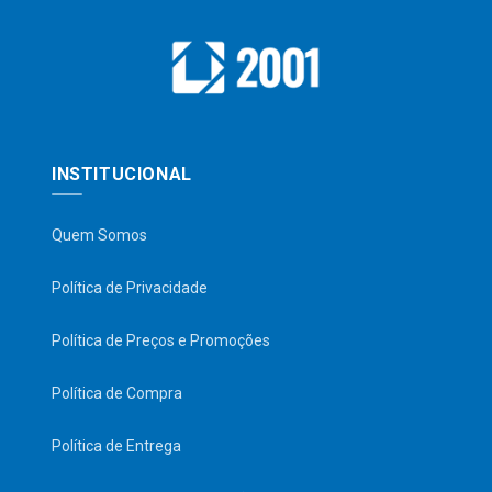
INSTITUCIONAL
Quem Somos
Política de Privacidade
Política de Preços e Promoções
Política de Compra
Política de Entrega