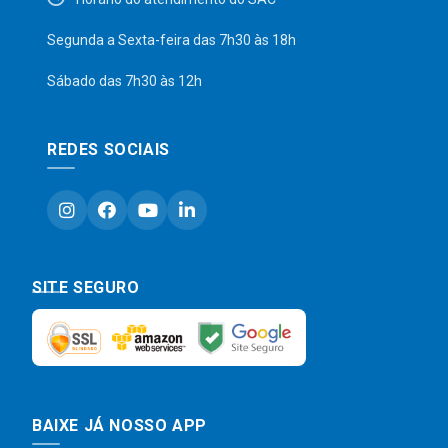
Segunda a Sexta-feira das 7h30 às 18h
Sábado das 7h30 às 12h
REDES SOCIAIS
SITE SEGURO
BAIXE JÁ NOSSO APP