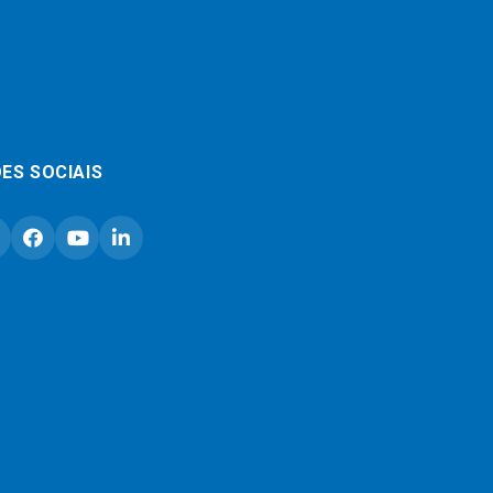
ES SOCIAIS