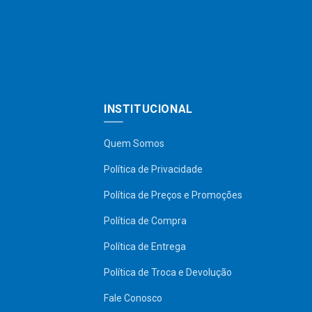
INSTITUCIONAL
Quem Somos
Política de Privacidade
Política de Preços e Promoções
Política de Compra
Política de Entrega
Política de Troca e Devolução
Fale Conosco