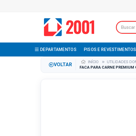
DEPARTAMENTOS
PISOS E REVESTIMENTO
INÍCIO
UTILIDADES DO
VOLTAR
FACA PARA CARNE PREMIUM C