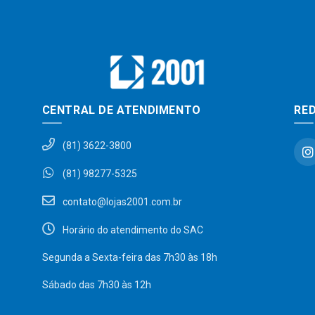
CENTRAL DE ATENDIMENTO
RED
(81) 3622-3800
(81) 98277-5325
contato@lojas2001.com.br
Horário do atendimento do SAC
Segunda a Sexta-feira das 7h30 às 18h
Sábado das 7h30 às 12h