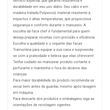
térmico especial, que garante resistência e
durabilidade em seu uso diário. Seu cabo é em
madeira tratada Polywood, material resistente à
impactos e altas temperaturas, que proporciona
segurança e conforto durante o manuseio. A
escolha da faca chef é fundamental para quem
deseja preparar receitas com precisão e eficiência.
Escolha a qualidade e o requinte das facas
Tramontina para equipar a sua casa e surpreenda-
se com a praticidade e beleza que elas oferecem!
Tenha cuidado ao manusear produto cortante e
perfurante e mantenha-o fora do alcance das
crianças.
Para maior durabilidade do produto recomenda-se
secar bem antes de guardar, mesmo após lavagem
em máquina.
Para descarte dos produtos e embalagens siga as
orientações de reciclagem vigentes.