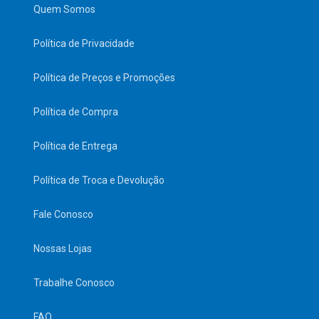
Quem Somos
Política de Privacidade
Política de Preços e Promoções
Política de Compra
Política de Entrega
Política de Troca e Devolução
Fale Conosco
Nossas Lojas
Trabalhe Conosco
FAQ