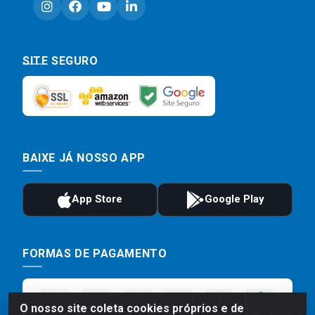
SITE SEGURO
BAIXE JÁ NOSSO APP
FORMAS DE PAGAMENTO
O nosso site coleta cookies próprios e de