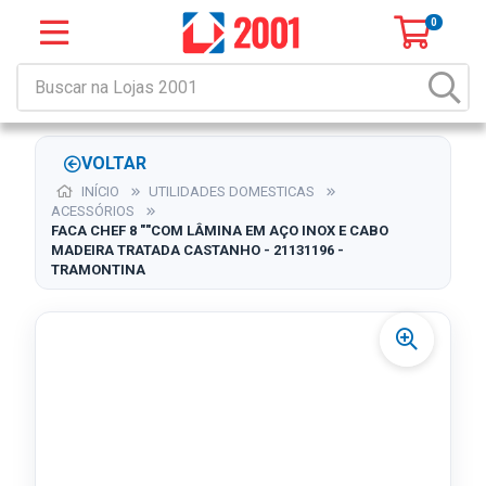
0
VOLTAR
INÍCIO
UTILIDADES DOMESTICAS
ACESSÓRIOS
FACA CHEF 8 ""COM LÂMINA EM AÇO INOX E CABO
MADEIRA TRATADA CASTANHO - 21131196 -
TRAMONTINA