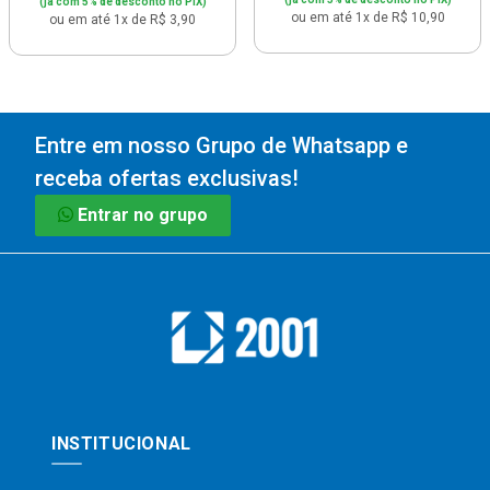
(já com 5% de desconto no PIX)
ou em até 1x de R$ 10,90
ou em até 1x de R$ 3,90
Entre em nosso Grupo de Whatsapp e
receba ofertas exclusivas!
Entrar no grupo
INSTITUCIONAL