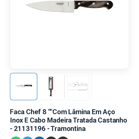
Faca Chef 8 ""Com Lâmina Em Aço
Inox E Cabo Madeira Tratada Castanho
- 21131196 - Tramontina