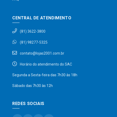
CENTRAL DE ATENDIMENTO
(81) 3622-3800
(81) 98277-5325
contato@lojas2001.com.br
Horário do atendimento do SAC
Segunda a Sexta-feira das 7h30 às 18h
Sábado das 7h30 às 12h
REDES SOCIAIS