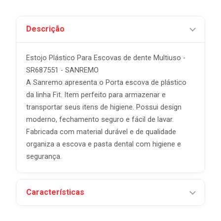
Descrição
Estojo Plástico Para Escovas de dente Multiuso -
SR687551 - SANREMO
A Sanremo apresenta o Porta escova de plástico
da linha Fit. Item perfeito para armazenar e
transportar seus itens de higiene. Possui design
moderno, fechamento seguro e fácil de lavar.
Fabricada com material durável e de qualidade
organiza a escova e pasta dental com higiene e
segurança.
Características