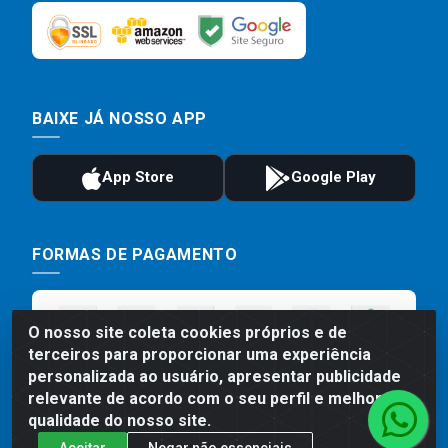
BAIXE JÁ NOSSO APP
FORMAS DE PAGAMENTO
O nosso site coleta cookies próprios e de
terceiros para proporcionar uma experiência
personalizada ao usuário, apresentar publicidade
relevante de acordo com o seu perfil e melhorar a
qualidade do nosso site.
Aceitar
Negar não essenciais