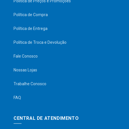
Política de Preços e Promoções
Política de Compra
Política de Entrega
Política de Troca e Devolução
Fale Conosco
Nossas Lojas
Trabalhe Conosco
FAQ
CENTRAL DE ATENDIMENTO