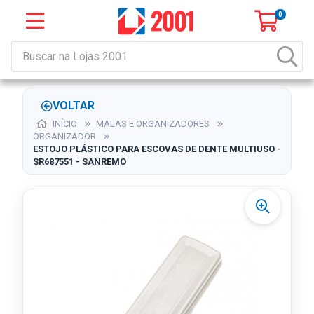
0
VOLTAR
INÍCIO
MALAS E ORGANIZADORES
ORGANIZADOR
ESTOJO PLÁSTICO PARA ESCOVAS DE DENTE MULTIUSO -
SR687551 - SANREMO