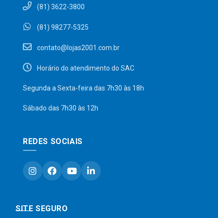
(81) 3622-3800
(81) 98277-5325
contato@lojas2001.com.br
Horário do atendimento do SAC
Segunda a Sexta-feira das 7h30 às 18h
Sábado das 7h30 às 12h
REDES SOCIAIS
SITE SEGURO