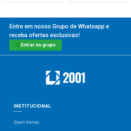
Entre em nosso Grupo de Whatsapp e
receba ofertas exclusivas!
Entrar no grupo
INSTITUCIONAL
Quem Somos