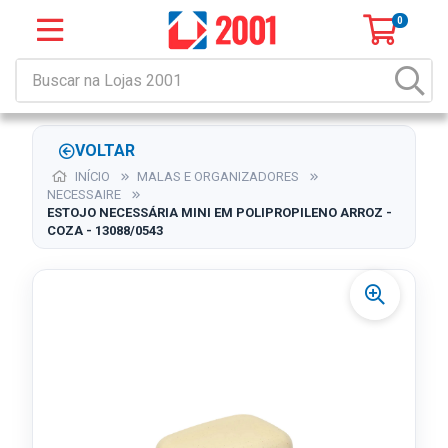
0
VOLTAR
INÍCIO
MALAS E ORGANIZADORES
NECESSAIRE
ESTOJO NECESSÁRIA MINI EM POLIPROPILENO ARROZ -
COZA - 13088/0543