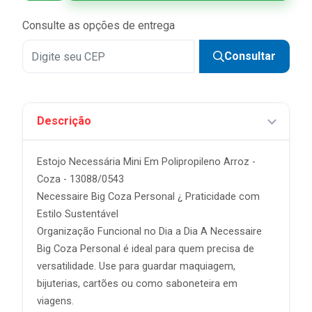
Consulte as opções de entrega
Consultar
Descrição
Estojo Necessária Mini Em Polipropileno Arroz -
Coza - 13088/0543
Necessaire Big Coza Personal ¿ Praticidade com
Estilo Sustentável
Organização Funcional no Dia a Dia A Necessaire
Big Coza Personal é ideal para quem precisa de
versatilidade. Use para guardar maquiagem,
bijuterias, cartões ou como saboneteira em
viagens.