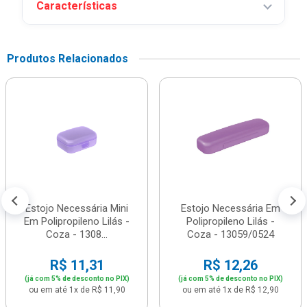
Características
Produtos Relacionados
Estojo Necessária Mini
Estojo Necessária Em
Em Polipropileno Lilás -
Polipropileno Lilás -
Coza - 1308...
Coza - 13059/0524
R$ 11,31
R$ 12,26
(já com 5% de desconto no PIX)
(já com 5% de desconto no PIX)
ou em até 1x de R$ 11,90
ou em até 1x de R$ 12,90