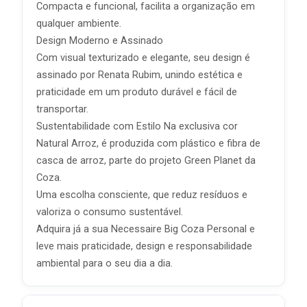
Compacta e funcional, facilita a organização em
qualquer ambiente.
Design Moderno e Assinado
Com visual texturizado e elegante, seu design é
assinado por Renata Rubim, unindo estética e
praticidade em um produto durável e fácil de
transportar.
Sustentabilidade com Estilo Na exclusiva cor
Natural Arroz, é produzida com plástico e fibra de
casca de arroz, parte do projeto Green Planet da
Coza.
Uma escolha consciente, que reduz resíduos e
valoriza o consumo sustentável.
Adquira já a sua Necessaire Big Coza Personal e
leve mais praticidade, design e responsabilidade
ambiental para o seu dia a dia.