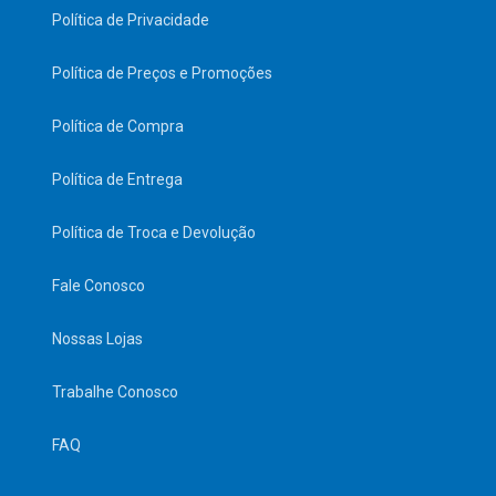
Política de Privacidade
Política de Preços e Promoções
Política de Compra
Política de Entrega
Política de Troca e Devolução
Fale Conosco
Nossas Lojas
Trabalhe Conosco
FAQ