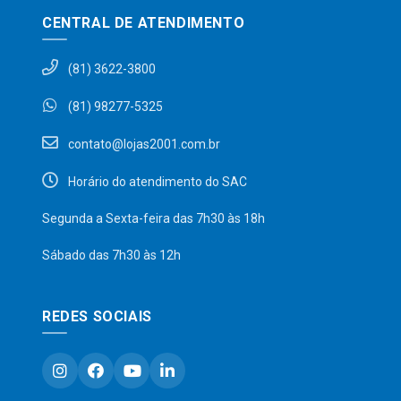
CENTRAL DE ATENDIMENTO
(81) 3622-3800
(81) 98277-5325
contato@lojas2001.com.br
Horário do atendimento do SAC
Segunda a Sexta-feira das 7h30 às 18h
Sábado das 7h30 às 12h
REDES SOCIAIS