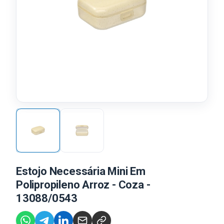
Estojo Necessária Mini Em
Polipropileno Arroz - Coza -
13088/0543