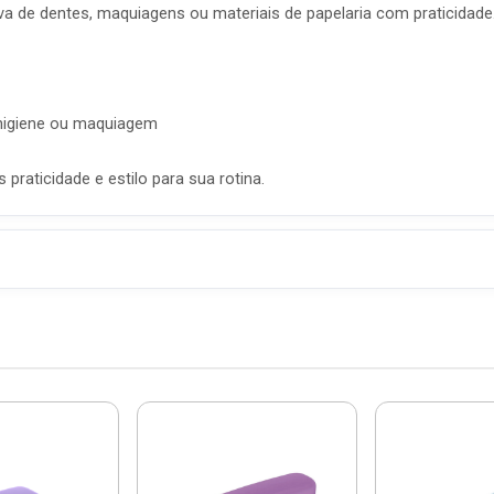
a de dentes, maquiagens ou materiais de papelaria com praticidade
 higiene ou maquiagem
praticidade e estilo para sua rotina.