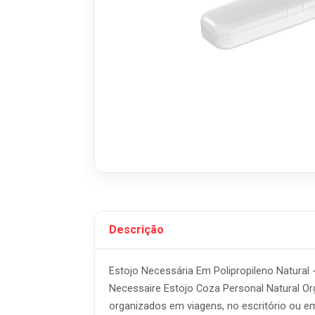
Descrição
Estojo Necessária Em Polipropileno Natural
Necessaire Estojo Coza Personal Natural Org
organizados em viagens, no escritório ou e