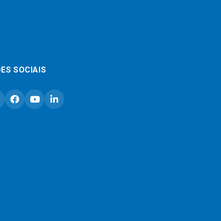
ES SOCIAIS