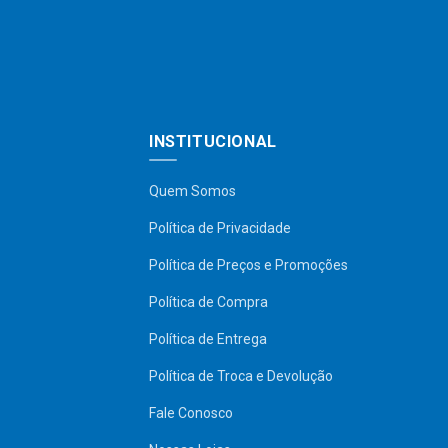
INSTITUCIONAL
Quem Somos
Política de Privacidade
Política de Preços e Promoções
Política de Compra
Política de Entrega
Política de Troca e Devolução
Fale Conosco