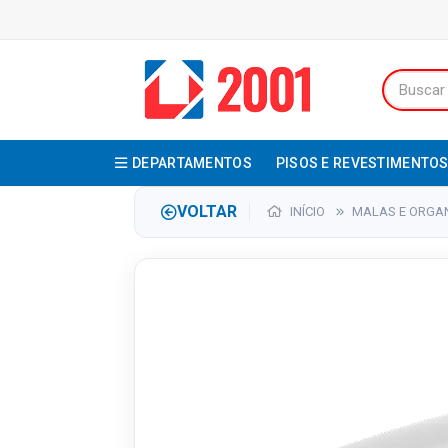
DEPARTAMENTOS
PISOS E REVESTIMENTO
VOLTAR
INÍCIO
MALAS E ORGA