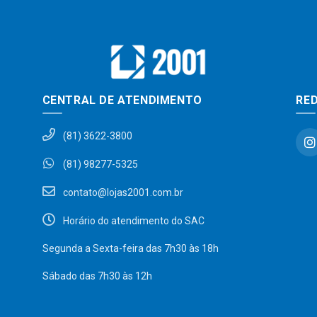
CENTRAL DE ATENDIMENTO
RED
(81) 3622-3800
(81) 98277-5325
contato@lojas2001.com.br
Horário do atendimento do SAC
Segunda a Sexta-feira das 7h30 às 18h
Sábado das 7h30 às 12h