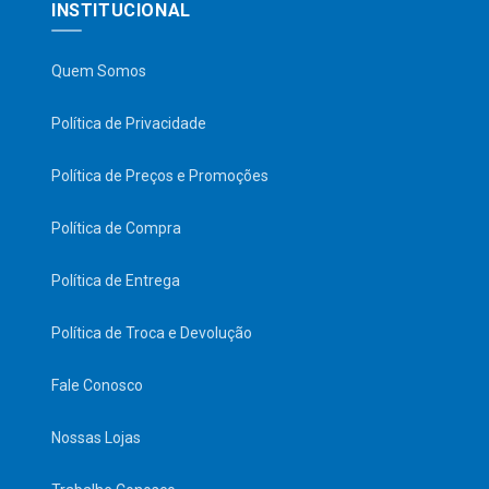
INSTITUCIONAL
Quem Somos
Política de Privacidade
Política de Preços e Promoções
Política de Compra
Política de Entrega
Política de Troca e Devolução
Fale Conosco
Nossas Lojas