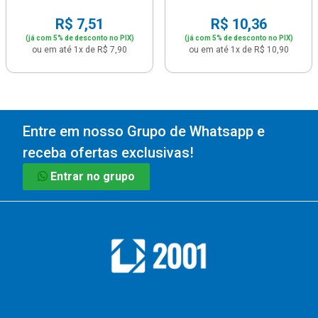
R$ 7,51
R$ 10,36
(já com 5% de desconto no PIX)
(já com 5% de desconto no PIX)
ou em até 1x de R$ 7,90
ou em até 1x de R$ 10,90
Entre em nosso Grupo de Whatsapp e
receba ofertas exclusivas!
Entrar no grupo