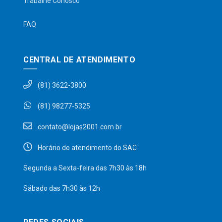
Trabalhe Conosco
FAQ
CENTRAL DE ATENDIMENTO
(81) 3622-3800
(81) 98277-5325
contato@lojas2001.com.br
Horário do atendimento do SAC
Segunda a Sexta-feira das 7h30 às 18h
Sábado das 7h30 às 12h