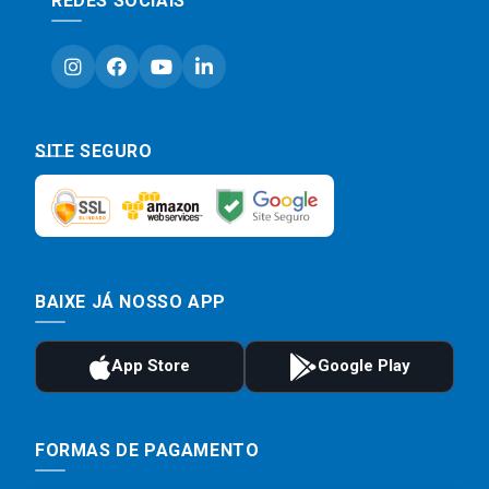
REDES SOCIAIS
SITE SEGURO
BAIXE JÁ NOSSO APP
FORMAS DE PAGAMENTO