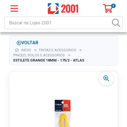
0
VOLTAR
INÍCIO
TINTAS E ACESSORIOS
PINCEIS, ROLOS E ACESSORIOS
ESTILETE GRANDE 18MM - 175/2 - ATLAS