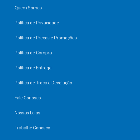
Quem Somos
Política de Privacidade
Política de Preços e Promoções
Política de Compra
Política de Entrega
Política de Troca e Devolução
Fale Conosco
Nossas Lojas
Trabalhe Conosco