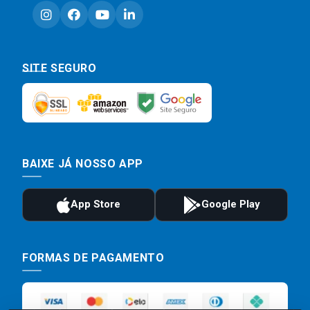
SITE SEGURO
BAIXE JÁ NOSSO APP
FORMAS DE PAGAMENTO