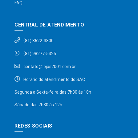
FAQ
CENTRAL DE ATENDIMENTO
(81) 3622-3800
(81) 98277-5325
contato@lojas2001.com.br
Horário do atendimento do SAC
Segunda a Sexta-feira das 7h30 às 18h
Sábado das 7h30 às 12h
REDES SOCIAIS