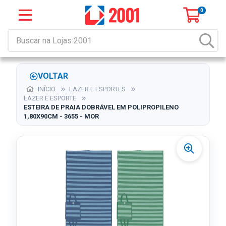
0
VOLTAR
INÍCIO
LAZER E ESPORTES
LAZER E ESPORTE
ESTEIRA DE PRAIA DOBRÁVEL EM POLIPROPILENO
1,80X90CM - 3655 - MOR