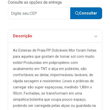
Consulte as opções de entrega
Consultar
Descrição
As Esteiras de Praia PP Dobráveis Mor foram feitas
para aqueles que gostam de tomar sol com muito
estilo! Produzidas em polipropileno com
acabamento em TNT e alça em poliéster, são
confortáveis ao deitar, impermeáveis, laváveis, de
rápida secagem e resistentes. Leves e práticas de
carregar são super espaçosas, medindo 1,80m x
90cm. Fechadas, se transformam em uma
simpática bolsinha que ocupa pouco espaço,
podendo ser carregada pelas alças ou guardada na