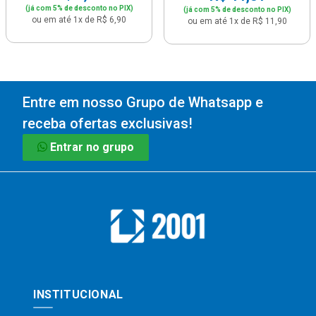
(já com 5% de desconto no PIX)
(já com 5% de desconto no PIX)
ou em até 1x de R$ 6,90
ou em até 1x de R$ 11,90
Entre em nosso Grupo de Whatsapp e
receba ofertas exclusivas!
Entrar no grupo
INSTITUCIONAL