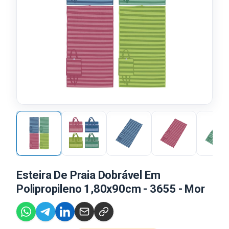
Esteira De Praia Dobrável Em
Polipropileno 1,80x90cm - 3655 - Mor