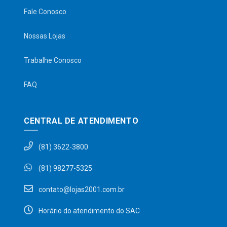
Fale Conosco
Nossas Lojas
Trabalhe Conosco
FAQ
CENTRAL DE ATENDIMENTO
(81) 3622-3800
(81) 98277-5325
contato@lojas2001.com.br
Horário do atendimento do SAC