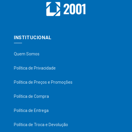
INSTITUCIONAL
Quem Somos
Política de Privacidade
Política de Preços e Promoções
Política de Compra
Política de Entrega
Política de Troca e Devolução