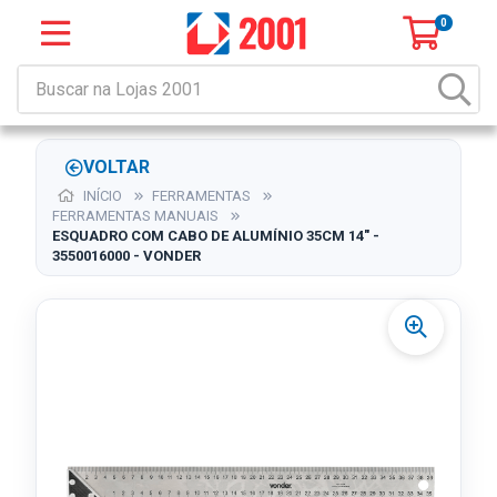
0
VOLTAR
INÍCIO
FERRAMENTAS
FERRAMENTAS MANUAIS
ESQUADRO COM CABO DE ALUMÍNIO 35CM 14" -
3550016000 - VONDER