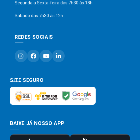
Segunda a Sexta-feira das 7h30 às 18h
Sábado das 7h30 às 12h
REDES SOCIAIS
SITE SEGURO
BAIXE JÁ NOSSO APP