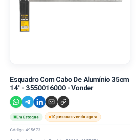
Esquadro Com Cabo De Alumínio 35cm
14" - 3550016000 - Vonder
10 pessoas vendo agora
Em Estoque
Código: 495673