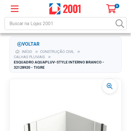
0
VOLTAR
INÍCIO
CONSTRUÇÃO CIVIL
CALHAS PLUVIAIS
ESQUADRO AQUAPLUV-STYLE INTERNO BRANCO -
32128920 - TIGRE