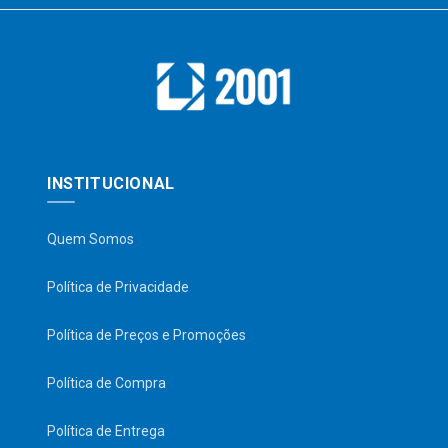
INSTITUCIONAL
Quem Somos
Política de Privacidade
Política de Preços e Promoções
Política de Compra
Política de Entrega