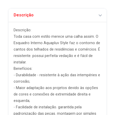
Descrição
Descrição:
Toda casa com estilo merece uma calha assim. O
Esquadro Interno Aquapluv Style faz o contorno de
cantos dos telhados de residências e comércios. É
resistente. possui perfeita vedação e é fácil de
instalar.
Benefícios:
- Durabilidade - resistente à ação das intempéries e
corrosão;
- Maior adaptação aos projetos devido às opções
de cores e conexões de extremidade direita e
esquerda;
- Facilidade de instalação. garantida pela
padronização das peças. montagem por simples