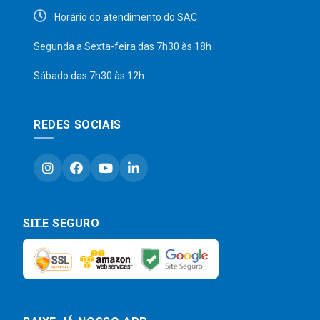
Horário do atendimento do SAC
Segunda a Sexta-feira das 7h30 às 18h
Sábado das 7h30 às 12h
REDES SOCIAIS
SITE SEGURO