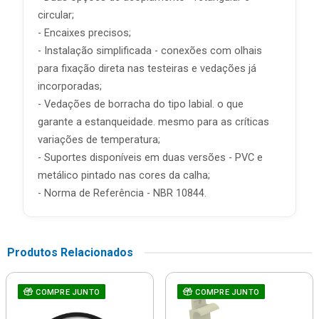
circular;
- Encaixes precisos;
- Instalação simplificada - conexões com olhais
para fixação direta nas testeiras e vedações já
incorporadas;
- Vedações de borracha do tipo labial. o que
garante a estanqueidade. mesmo para as críticas
variações de temperatura;
- Suportes disponíveis em duas versões - PVC e
metálico pintado nas cores da calha;
- Norma de Referência - NBR 10844.
Produtos Relacionados
COMPRE JUNTO
COMPRE JUNTO