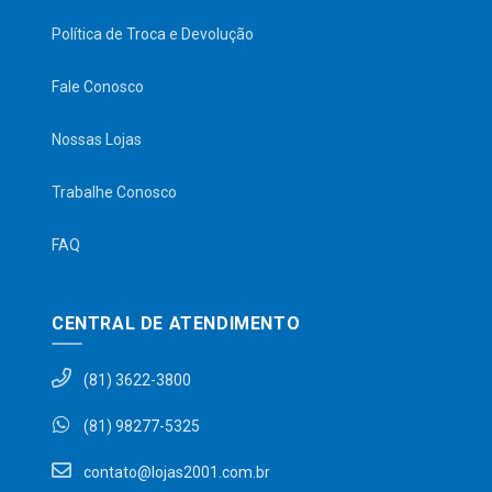
Política de Troca e Devolução
Fale Conosco
Nossas Lojas
Trabalhe Conosco
FAQ
CENTRAL DE ATENDIMENTO
(81) 3622-3800
(81) 98277-5325
contato@lojas2001.com.br