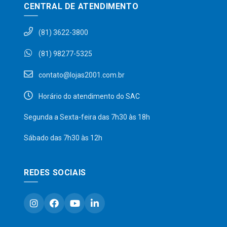
CENTRAL DE ATENDIMENTO
(81) 3622-3800
(81) 98277-5325
contato@lojas2001.com.br
Horário do atendimento do SAC
Segunda a Sexta-feira das 7h30 às 18h
Sábado das 7h30 às 12h
REDES SOCIAIS