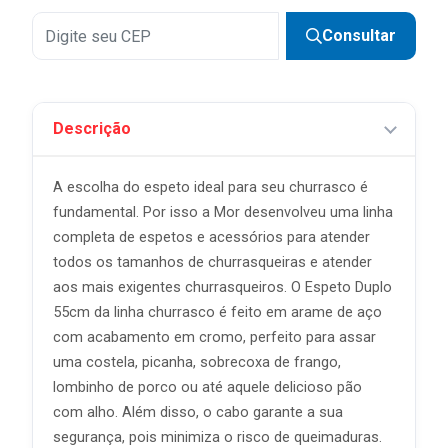
Consultar
Descrição
A escolha do espeto ideal para seu churrasco é
fundamental. Por isso a Mor desenvolveu uma linha
completa de espetos e acessórios para atender
todos os tamanhos de churrasqueiras e atender
aos mais exigentes churrasqueiros. O Espeto Duplo
55cm da linha churrasco é feito em arame de aço
com acabamento em cromo, perfeito para assar
uma costela, picanha, sobrecoxa de frango,
lombinho de porco ou até aquele delicioso pão
com alho. Além disso, o cabo garante a sua
segurança, pois minimiza o risco de queimaduras.