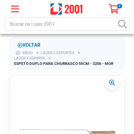
0
VOLTAR
INÍCIO
LAZER E ESPORTES
LAZER E ESPORTE
ESPETO DUPLO PARA CHURRASCO 55CM - 3206 - MOR