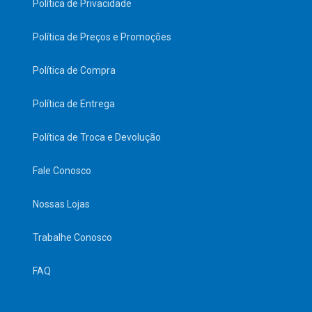
Política de Privacidade
Política de Preços e Promoções
Política de Compra
Política de Entrega
Política de Troca e Devolução
Fale Conosco
Nossas Lojas
Trabalhe Conosco
FAQ