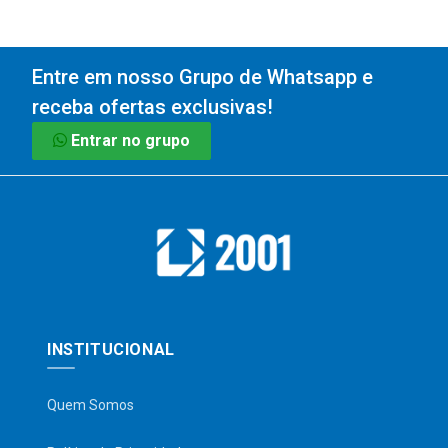
Entre em nosso Grupo de Whatsapp e
receba ofertas exclusivas!
Entrar no grupo
INSTITUCIONAL
Quem Somos