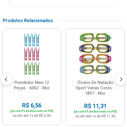
Produtos Relacionados
Prendedor Maxi 12
Óculos De Natação
Peças - 6062 - Mor
Sport Várias Cores -
1897 - Mor
R$ 6,56
R$ 11,31
(já com 5% de desconto no PIX)
(já com 5% de desconto no PIX)
ou em até 1x de R$ 6,90
ou em até 1x de R$ 11,90