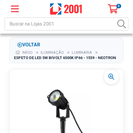
0
VOLTAR
INÍCIO
ILUMINAÇÃO
LUMINARIA
ESPETO DE LED 5W BIVOLT 6500K IP66 - 1559 - NEOTRON