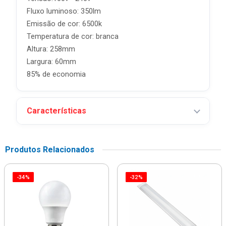
Fluxo luminoso: 350lm
Emissão de cor: 6500k
Temperatura de cor: branca
Altura: 258mm
Largura: 60mm
85% de economia
Características
Produtos Relacionados
-34%
-32%