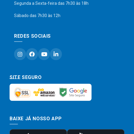
Segunda a Sexta-feira das 7h30 às 18h
Sábado das 7h30 às 12h
REDES SOCIAIS
SITE SEGURO
BAIXE JÁ NOSSO APP