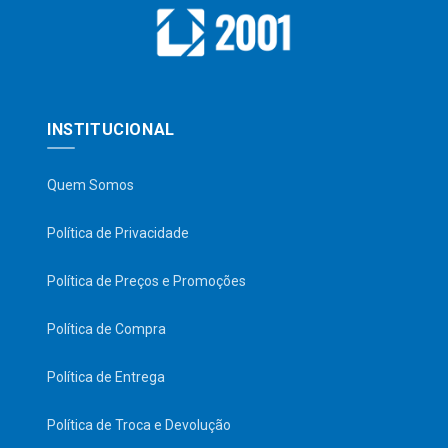
INSTITUCIONAL
Quem Somos
Política de Privacidade
Política de Preços e Promoções
Política de Compra
Política de Entrega
Política de Troca e Devolução