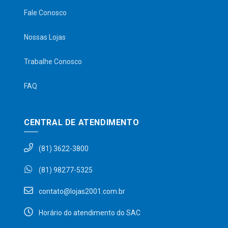
Fale Conosco
Nossas Lojas
Trabalhe Conosco
FAQ
CENTRAL DE ATENDIMENTO
(81) 3622-3800
(81) 98277-5325
contato@lojas2001.com.br
Horário do atendimento do SAC