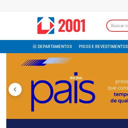
DEPARTAMENTOS
PISOS E REVESTIMENTO