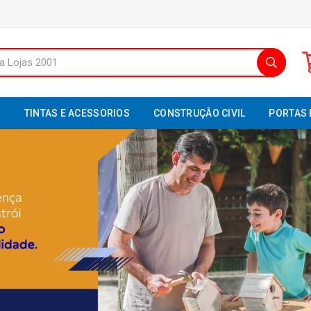
S
TINTAS E ACESSORIOS
CONSTRUÇÃO CIVIL
PORTAS 