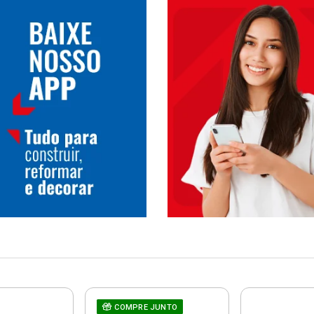
COMPRE JUNTO