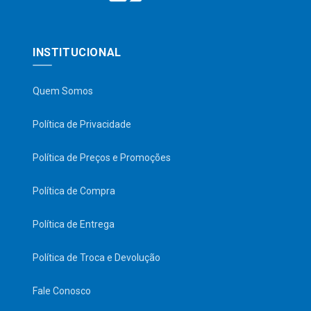
INSTITUCIONAL
Quem Somos
Política de Privacidade
Política de Preços e Promoções
Política de Compra
Política de Entrega
Política de Troca e Devolução
Fale Conosco