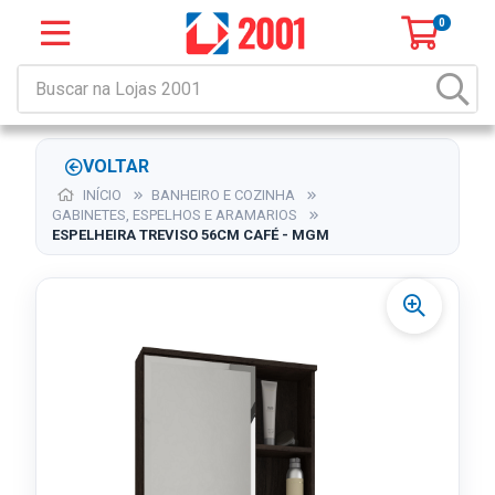
0
VOLTAR
INÍCIO
BANHEIRO E COZINHA
GABINETES, ESPELHOS E ARAMARIOS
ESPELHEIRA TREVISO 56CM CAFÉ - MGM