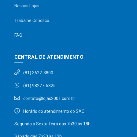
Nossas Lojas
Trabalhe Conosco
FAQ
CENTRAL DE ATENDIMENTO
(81) 3622-3800
(81) 98277-5325
contato@lojas2001.com.br
Horário do atendimento do SAC
Segunda a Sexta-feira das 7h30 às 18h
Sábado das 7h30 às 12h