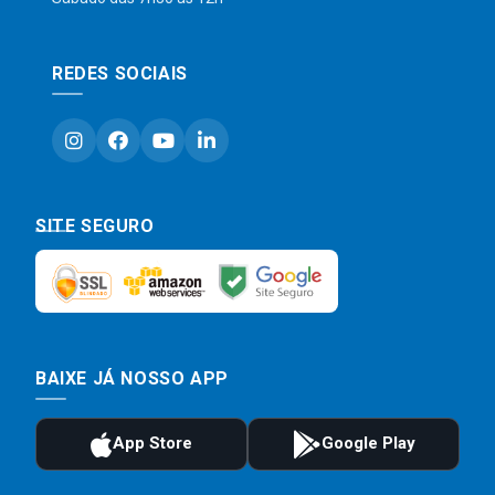
REDES SOCIAIS
SITE SEGURO
BAIXE JÁ NOSSO APP