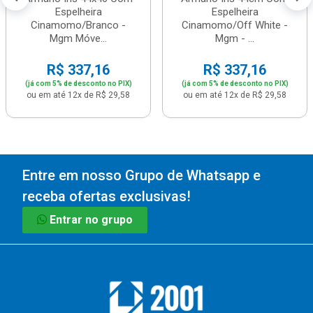
Espelheira
Espelheira
Cinamomo/Branco -
Cinamomo/Off White -
Mgm Móve...
Mgm - ...
R$ 337,16
R$ 337,16
(já com 5% de desconto no PIX)
(já com 5% de desconto no PIX)
ou em até 12x de R$ 29,58
ou em até 12x de R$ 29,58
Entre em nosso Grupo de Whatsapp e
receba ofertas exclusivas!
Entrar no grupo