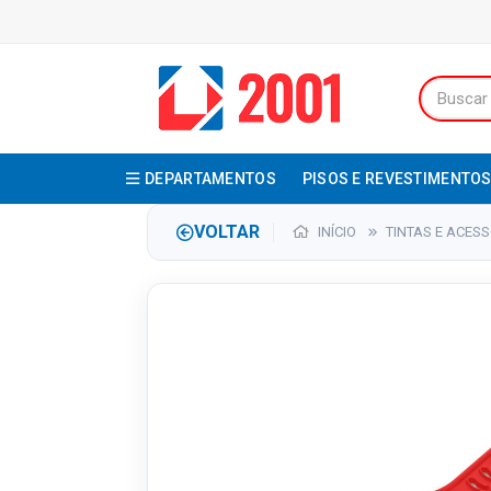
DEPARTAMENTOS
PISOS E REVESTIMENTO
VOLTAR
INÍCIO
TINTAS E ACES