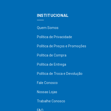
INSTITUCIONAL
Quem Somos
Política de Privacidade
Política de Preços e Promoções
Política de Compra
Política de Entrega
Política de Troca e Devolução
Fale Conosco
Nossas Lojas
Trabalhe Conosco
FAQ