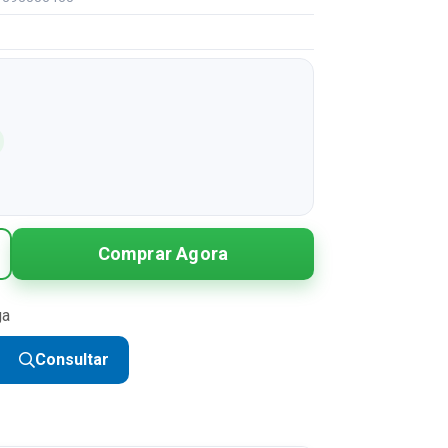
Comprar Agora
ga
Consultar