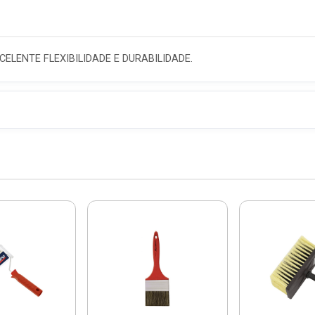
ELENTE FLEXIBILIDADE E DURABILIDADE.