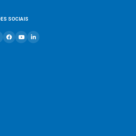
ES SOCIAIS