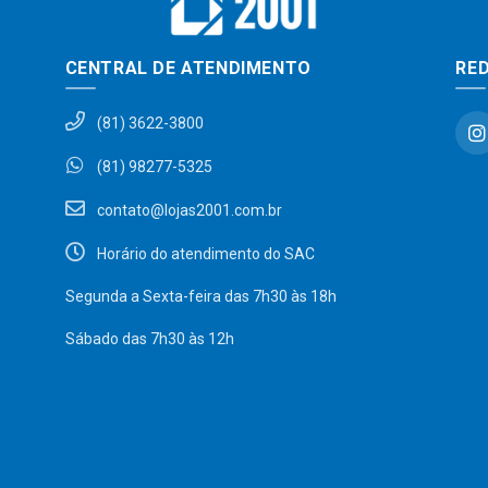
CENTRAL DE ATENDIMENTO
RED
(81) 3622-3800
(81) 98277-5325
contato@lojas2001.com.br
Horário do atendimento do SAC
Segunda a Sexta-feira das 7h30 às 18h
Sábado das 7h30 às 12h