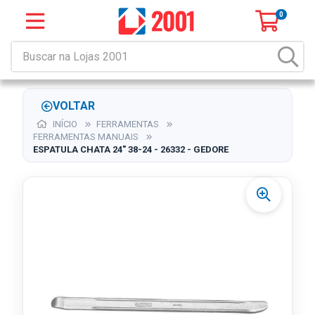
0
VOLTAR
INÍCIO
FERRAMENTAS
FERRAMENTAS MANUAIS
ESPATULA CHATA 24" 38-24 - 26332 - GEDORE