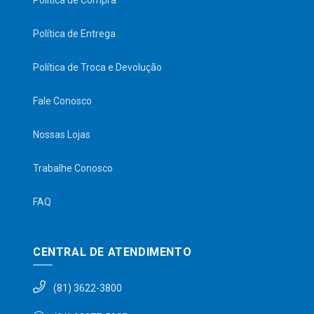
Política de Compra
Política de Entrega
Política de Troca e Devolução
Fale Conosco
Nossas Lojas
Trabalhe Conosco
FAQ
CENTRAL DE ATENDIMENTO
(81) 3622-3800