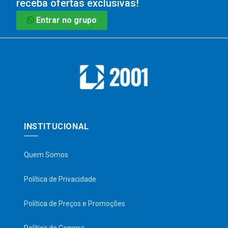
receba ofertas exclusivas!
Entrar no grupo
INSTITUCIONAL
Quem Somos
Política de Privacidade
Política de Preços e Promoções