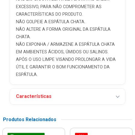
EXCESSIVO, PARA NÃO COMPROMETER AS
CARACTERÍSTICAS DO PRODUTO.
NÃO GOLPEIE A ESPÁTULA CHATA.
NÃO ALTERE A FORMA ORIGINAL DA ESPÁTULA
CHATA.
NÃO EXPONHA / ARMAZENE A ESPÁTULA CHATA
EM AMBIENTES ÁCIDOS, ÚMIDOS OU SALINOS.
APÓS O USO LIMPE VISANDO PROLONGAR A VIDA
ÚTIL E GARANTIR O BOM FUNCIONAMENTO DA
ESPÁTULA.
Características
Produtos Relacionados