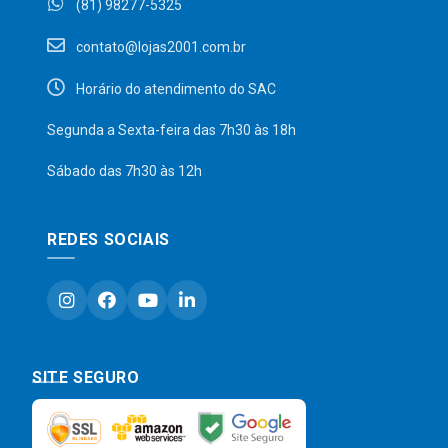
(81) 98277-5325
contato@lojas2001.com.br
Horário do atendimento do SAC
Segunda a Sexta-feira das 7h30 às 18h
Sábado das 7h30 às 12h
REDES SOCIAIS
SITE SEGURO