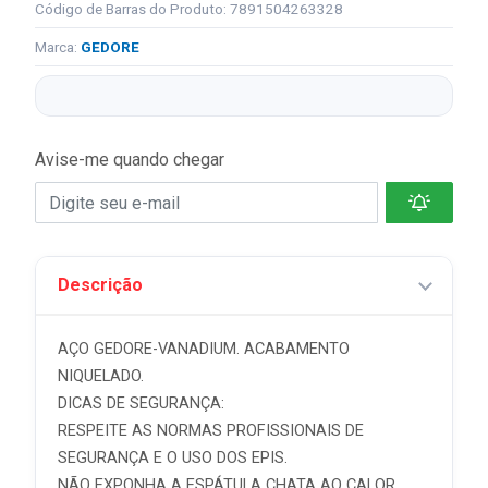
Código de Barras do Produto: 7891504263328
Marca:
GEDORE
Avise-me quando chegar
Descrição
AÇO GEDORE-VANADIUM. ACABAMENTO
NIQUELADO.
DICAS DE SEGURANÇA:
RESPEITE AS NORMAS PROFISSIONAIS DE
SEGURANÇA E O USO DOS EPIS.
NÃO EXPONHA A ESPÁTULA CHATA AO CALOR