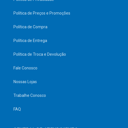
Política de Preços e Promoções
Política de Compra
Política de Entrega
Política de Troca e Devolução
Fale Conosco
Nossas Lojas
Trabalhe Conosco
FAQ