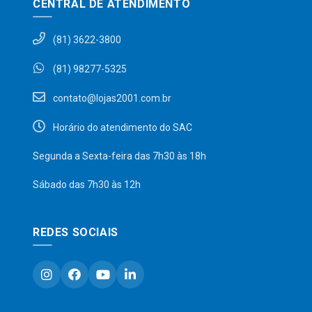
CENTRAL DE ATENDIMENTO
(81) 3622-3800
(81) 98277-5325
contato@lojas2001.com.br
Horário do atendimento do SAC
Segunda a Sexta-feira das 7h30 às 18h
Sábado das 7h30 às 12h
REDES SOCIAIS