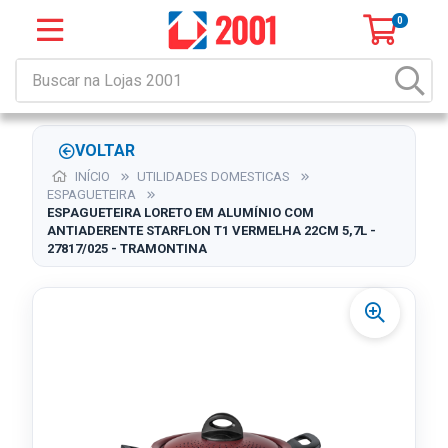
0
VOLTAR
INÍCIO
UTILIDADES DOMESTICAS
ESPAGUETEIRA
ESPAGUETEIRA LORETO EM ALUMÍNIO COM
ANTIADERENTE STARFLON T1 VERMELHA 22CM 5,7L -
27817/025 - TRAMONTINA