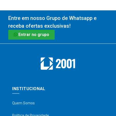
Entre em nosso Grupo de Whatsapp e
receba ofertas exclusivas!
Entrar no grupo
INSTITUCIONAL
Quem Somos
Política de Privacidade