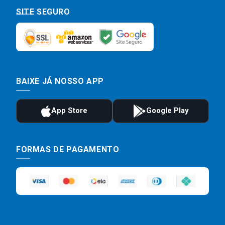
SITE SEGURO
BAIXE JÁ NOSSO APP
FORMAS DE PAGAMENTO