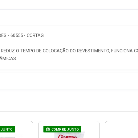
ES - 60555 - CORTAG
REDUZ O TEMPO DE COLOCAÇÃO DO REVESTIMENTO, FUNCIONA CO
ÂMICAS.
 JUNTO
COMPRE JUNTO