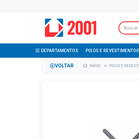
DEPARTAMENTOS
PISOS E REVESTIMENTO
VOLTAR
INÍCIO
PISOS E REVES