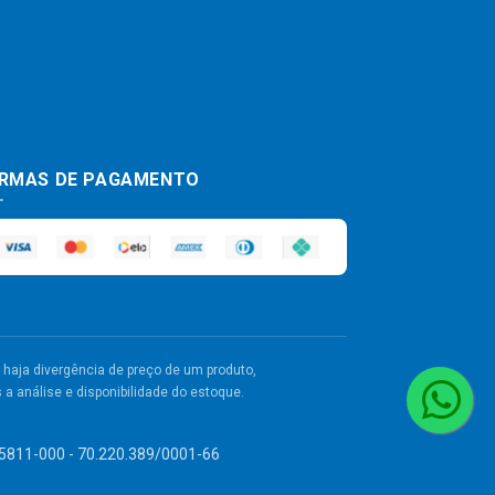
RMAS DE PAGAMENTO
haja divergência de preço de um produto,
a análise e disponibilidade do estoque.
 55811-000 - 70.220.389/0001-66