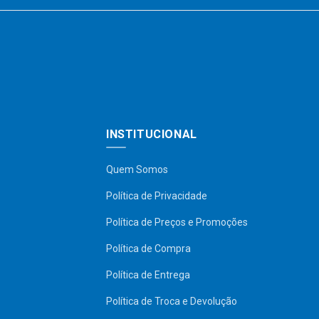
INSTITUCIONAL
Quem Somos
Política de Privacidade
Política de Preços e Promoções
Política de Compra
Política de Entrega
Política de Troca e Devolução