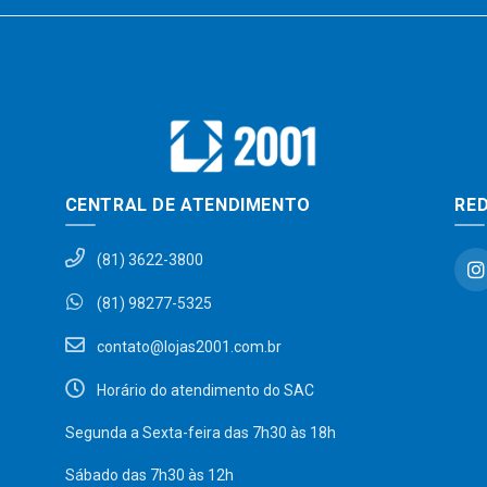
CENTRAL DE ATENDIMENTO
RED
(81) 3622-3800
(81) 98277-5325
contato@lojas2001.com.br
Horário do atendimento do SAC
Segunda a Sexta-feira das 7h30 às 18h
Sábado das 7h30 às 12h