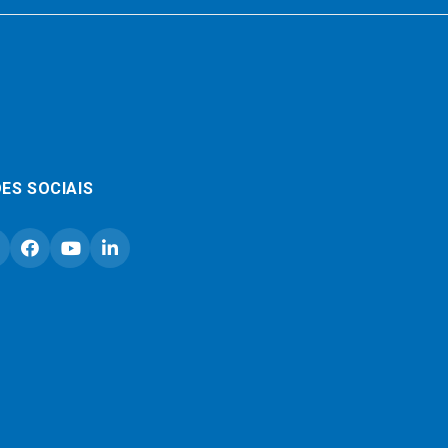
ES SOCIAIS