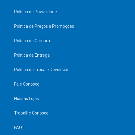
Política de Privacidade
Política de Preços e Promoções
Política de Compra
Política de Entrega
Política de Troca e Devolução
Fale Conosco
Nossas Lojas
Trabalhe Conosco
FAQ