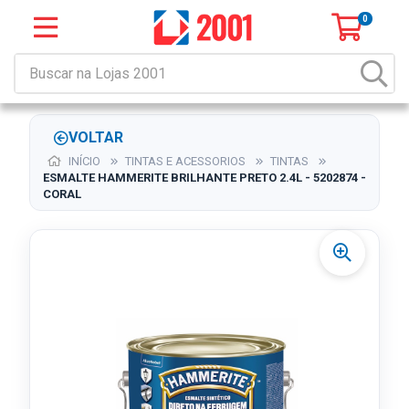
0
VOLTAR
INÍCIO
TINTAS E ACESSORIOS
TINTAS
ESMALTE HAMMERITE BRILHANTE PRETO 2.4L - 5202874 -
CORAL