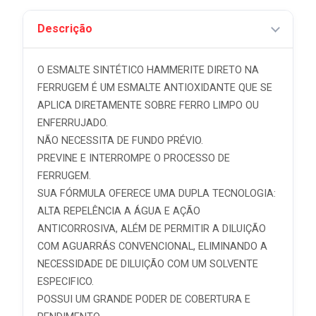
Descrição
O ESMALTE SINTÉTICO HAMMERITE DIRETO NA
FERRUGEM É UM ESMALTE ANTIOXIDANTE QUE SE
APLICA DIRETAMENTE SOBRE FERRO LIMPO OU
ENFERRUJADO.
NÃO NECESSITA DE FUNDO PRÉVIO.
PREVINE E INTERROMPE O PROCESSO DE
FERRUGEM.
SUA FÓRMULA OFERECE UMA DUPLA TECNOLOGIA:
ALTA REPELÊNCIA A ÁGUA E AÇÃO
ANTICORROSIVA, ALÉM DE PERMITIR A DILUIÇÃO
COM AGUARRÁS CONVENCIONAL, ELIMINANDO A
NECESSIDADE DE DILUIÇÃO COM UM SOLVENTE
ESPECIFICO.
POSSUI UM GRANDE PODER DE COBERTURA E