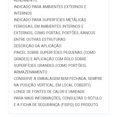
RENDIMENTO.
INDICADO PARA AMBIENTES EXTERNOS E
INTERNOS.
INDICADO PARA SUPERFÍCIES METÁLICAS
FERROSAS, EM AMBIENTES INTERNOS E
EXTERNOS, COMO PORTAS, PORTÕES, BANCOS
ENTRE OUTRAS ESTRUTURAS
DESCRIÇÃO DA APLICAÇÃO:
PINCEL SOBRE SUPERFÍCIES PEQUENAS (COMO
GRADES) E APLICAÇÃO COM ROLO SOBRE
SUPERFÍCIES GRANDES (COMO PORTÕES).
ARMAZENAMENTO:
CONSERVE A EMBALAGEM BEM FECHADA, SEMPRE
NA POSIÇÃO VERTICAL, EM LOCAL COBERTO,
LONGE DE FONTES DE CALOR E UMIDADE.
PARA MAIS INFORMAÇÕES, CONSULTAR O RÓTULO
E A FICHA DE SEGURANÇA (FISPQ) DO PRODUTO.