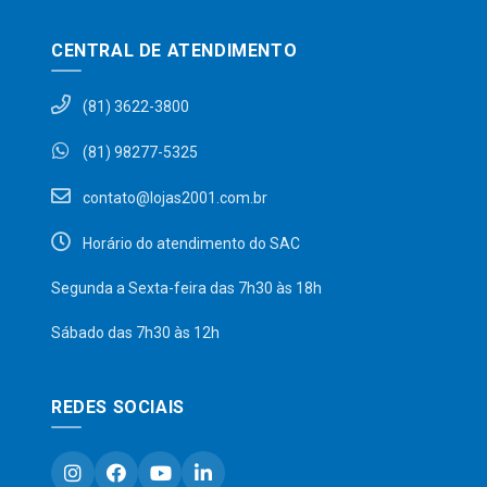
CENTRAL DE ATENDIMENTO
(81) 3622-3800
(81) 98277-5325
contato@lojas2001.com.br
Horário do atendimento do SAC
Segunda a Sexta-feira das 7h30 às 18h
Sábado das 7h30 às 12h
REDES SOCIAIS