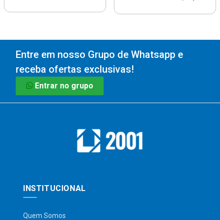
Entre em nosso Grupo de Whatsapp e
receba ofertas exclusivas!
Entrar no grupo
INSTITUCIONAL
Quem Somos