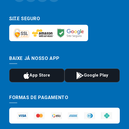
SITE SEGURO
BAIXE JÁ NOSSO APP
FORMAS DE PAGAMENTO