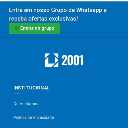
Entre em nosso Grupo de Whatsapp e
receba ofertas exclusivas!
Entrar no grupo
INSTITUCIONAL
Quem Somos
Política de Privacidade