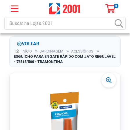
0
VOLTAR
INÍCIO
JARDINAGEM
ACESSÓRIOS
ESGUICHO PARA ENGATE RÁPIDO COM JATO REGULÁVEL
- 78515/500 - TRAMONTINA