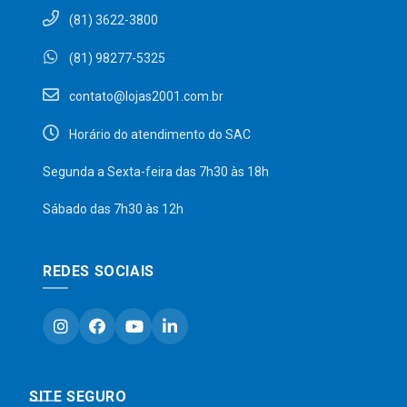
(81) 3622-3800
(81) 98277-5325
contato@lojas2001.com.br
Horário do atendimento do SAC
Segunda a Sexta-feira das 7h30 às 18h
Sábado das 7h30 às 12h
REDES SOCIAIS
SITE SEGURO