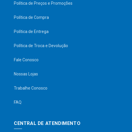
Política de Preços e Promoções
Política de Compra
Política de Entrega
Política de Troca e Devolução
Fale Conosco
Nossas Lojas
Trabalhe Conosco
FAQ
CENTRAL DE ATENDIMENTO