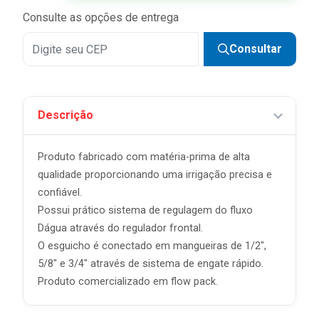
Consulte as opções de entrega
Consultar
Descrição
Produto fabricado com matéria-prima de alta
qualidade proporcionando uma irrigação precisa e
confiável.
Possui prático sistema de regulagem do fluxo
Dágua através do regulador frontal.
O esguicho é conectado em mangueiras de 1/2",
5/8" e 3/4" através de sistema de engate rápido.
Produto comercializado em flow pack.