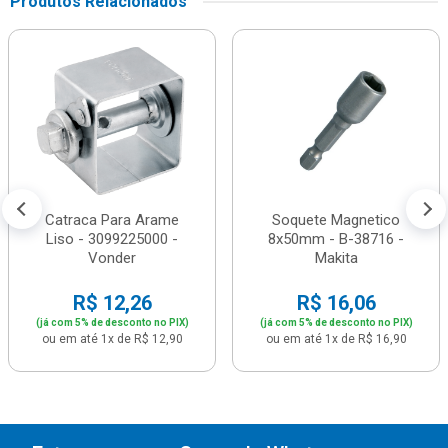
Produtos Relacionados
Catraca Para Arame
Soquete Magnetico
Liso - 3099225000 -
8x50mm - B-38716 -
Vonder
Makita
R$ 12,26
R$ 16,06
(já com 5% de desconto no PIX)
(já com 5% de desconto no PIX)
ou em até 1x de R$ 12,90
ou em até 1x de R$ 16,90