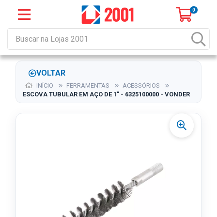
0
VOLTAR
INÍCIO
FERRAMENTAS
ACESSÓRIOS
ESCOVA TUBULAR EM AÇO DE 1" - 6325100000 - VONDER