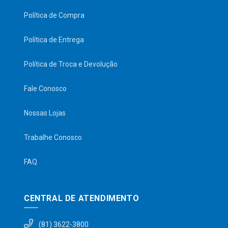
Política de Compra
Política de Entrega
Política de Troca e Devolução
Fale Conosco
Nossas Lojas
Trabalhe Conosco
FAQ
CENTRAL DE ATENDIMENTO
(81) 3622-3800