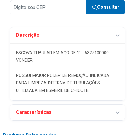
Consultar
Descrição
ESCOVA TUBULAR EM AÇO DE 1" - 6325100000 -
VONDER
POSSUI MAIOR PODER DE REMOÇÃO INDICADA
PARA LIMPEZA INTERNA DE TUBULAÇÕES.
UTILIZADA EM ESMERIL DE CHICOTE.
Características