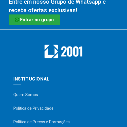
Entre em nosso Grupo de Whatsapp e
receba ofertas exclusivas!
Entrar no grupo
INSTITUCIONAL
Quem Somos
Política de Privacidade
Política de Preços e Promoções