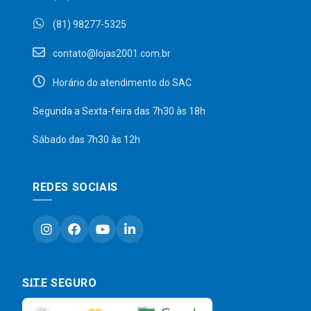
(81) 98277-5325
contato@lojas2001.com.br
Horário do atendimento do SAC
Segunda a Sexta-feira das 7h30 às 18h
Sábado das 7h30 às 12h
REDES SOCIAIS
SITE SEGURO