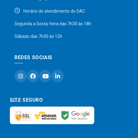
Horário do atendimento do SAC
Segunda a Sexta-feira das 7h30 às 18h
Sábado das 7h30 às 12h
REDES SOCIAIS
SITE SEGURO