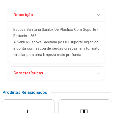
Descrição
Escova Sanitária Sanilux De Plástico Com Suporte -
Bettanin - 565
A Sanilux Escova Sanitária possui suporte higiênico
e conta com escoa de cerdas crespas, em formato
circular para uma limpeza mais profunda.
Características
Produtos Relacionados