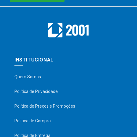
INSTITUCIONAL
Quem Somos
Política de Privacidade
Política de Preços e Promoções
Política de Compra
Política de Entrega