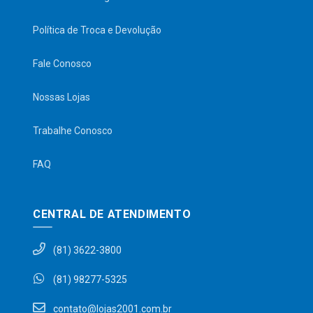
Política de Troca e Devolução
Fale Conosco
Nossas Lojas
Trabalhe Conosco
FAQ
CENTRAL DE ATENDIMENTO
(81) 3622-3800
(81) 98277-5325
contato@lojas2001.com.br