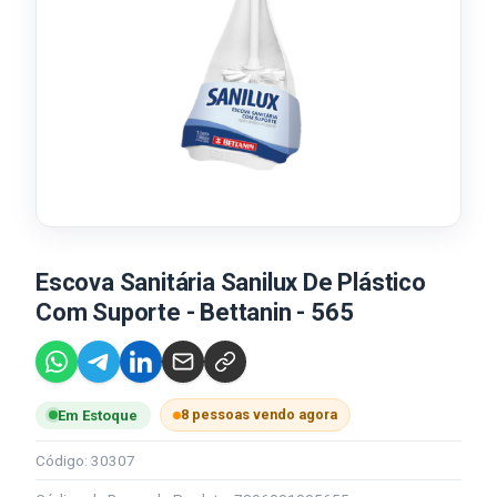
Escova Sanitária Sanilux De Plástico
Com Suporte - Bettanin - 565
8 pessoas vendo agora
Em Estoque
Código: 30307