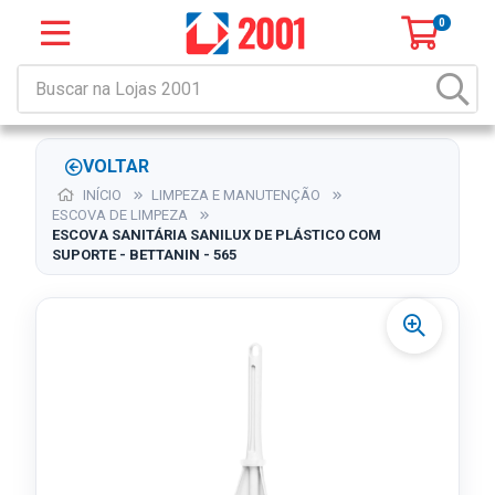
0
VOLTAR
INÍCIO
LIMPEZA E MANUTENÇÃO
ESCOVA DE LIMPEZA
ESCOVA SANITÁRIA SANILUX DE PLÁSTICO COM
SUPORTE - BETTANIN - 565