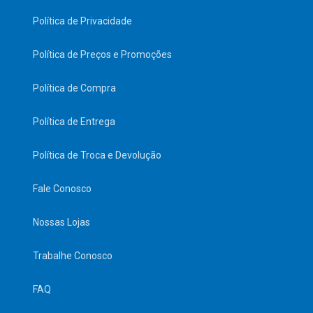
Política de Privacidade
Política de Preços e Promoções
Política de Compra
Política de Entrega
Política de Troca e Devolução
Fale Conosco
Nossas Lojas
Trabalhe Conosco
FAQ