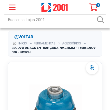
0
VOLTAR
INÍCIO
FERRAMENTAS
ACESSÓRIOS
ESCOVA DE AÇO ENTRANÇADA 70X0,5MM - 1608622029-
000 - BOSCH