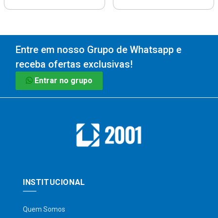
Entre em nosso Grupo de Whatsapp e
receba ofertas exclusivas!
Entrar no grupo
INSTITUCIONAL
Quem Somos