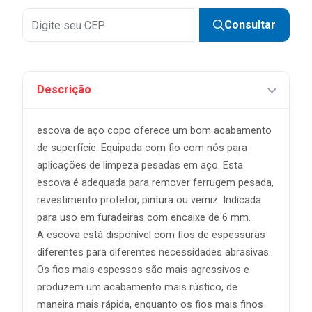
Consultar
Descrição
escova de aço copo oferece um bom acabamento
de superfície. Equipada com fio com nós para
aplicações de limpeza pesadas em aço. Esta
escova é adequada para remover ferrugem pesada,
revestimento protetor, pintura ou verniz. Indicada
para uso em furadeiras com encaixe de 6 mm.
A escova está disponível com fios de espessuras
diferentes para diferentes necessidades abrasivas.
Os fios mais espessos são mais agressivos e
produzem um acabamento mais rústico, de
maneira mais rápida, enquanto os fios mais finos