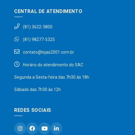
CENTRAL DE ATENDIMENTO
(81) 3622-3800
(81) 98277-5325
contato@lojas2001.com.br
Horário do atendimento do SAC
Segunda a Sexta-feira das 7h30 às 18h
Sábado das 7h30 às 12h
REDES SOCIAIS