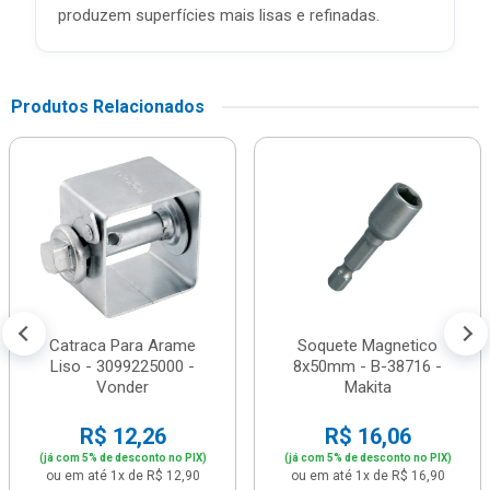
produzem superfícies mais lisas e refinadas.
Produtos Relacionados
Catraca Para Arame
Soquete Magnetico
Liso - 3099225000 -
8x50mm - B-38716 -
Vonder
Makita
R$ 12,26
R$ 16,06
(já com 5% de desconto no PIX)
(já com 5% de desconto no PIX)
ou em até 1x de R$ 12,90
ou em até 1x de R$ 16,90