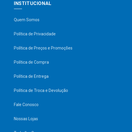
INSTITUCIONAL
Quem Somos
Política de Privacidade
Política de Preços e Promoções
Política de Compra
Política de Entrega
Política de Troca e Devolução
Fale Conosco
Nossas Lojas