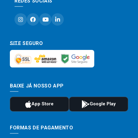
REDES SOCIAIS
SITE SEGURO
BAIXE JÁ NOSSO APP
FORMAS DE PAGAMENTO