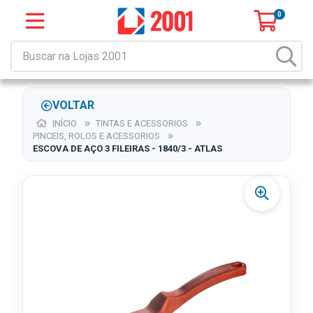
0
VOLTAR
INÍCIO
TINTAS E ACESSORIOS
PINCEIS, ROLOS E ACESSORIOS
ESCOVA DE AÇO 3 FILEIRAS - 1840/3 - ATLAS