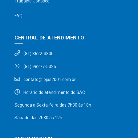
Trabalhe Conosco
FAQ
CENTRAL DE ATENDIMENTO
(81) 3622-3800
(81) 98277-5325
contato@lojas2001.com.br
Horário do atendimento do SAC
Segunda a Sexta-feira das 7h30 às 18h
Sábado das 7h30 às 12h