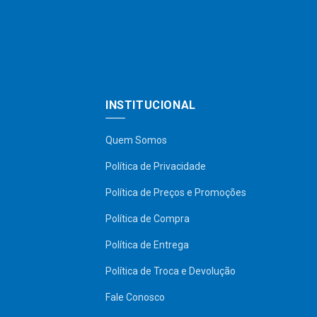
INSTITUCIONAL
Quem Somos
Política de Privacidade
Política de Preços e Promoções
Política de Compra
Política de Entrega
Política de Troca e Devolução
Fale Conosco