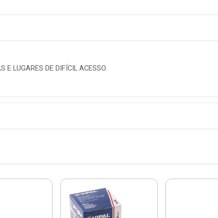
 E LUGARES DE DIFÍCIL ACESSO.