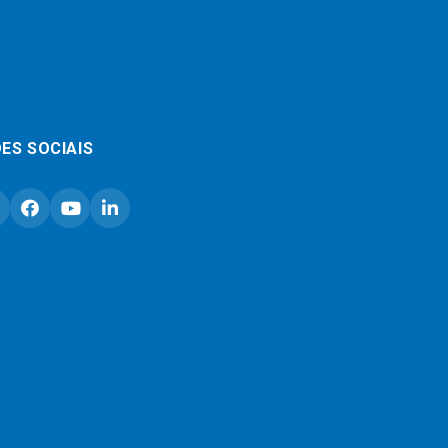
ES SOCIAIS