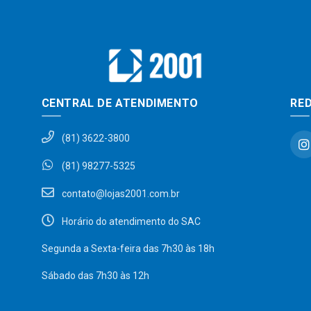
CENTRAL DE ATENDIMENTO
RED
(81) 3622-3800
(81) 98277-5325
contato@lojas2001.com.br
Horário do atendimento do SAC
Segunda a Sexta-feira das 7h30 às 18h
Sábado das 7h30 às 12h