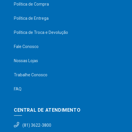
Política de Compra
Política de Entrega
Política de Troca e Devolução
Fale Conosco
Nossas Lojas
Trabalhe Conosco
FAQ
CENTRAL DE ATENDIMENTO
(81) 3622-3800