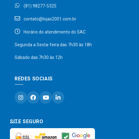
(81) 98277-5325
contato@lojas2001.com.br
Horário do atendimento do SAC
Segunda a Sexta-feira das 7h30 às 18h
Sábado das 7h30 às 12h
REDES SOCIAIS
SITE SEGURO