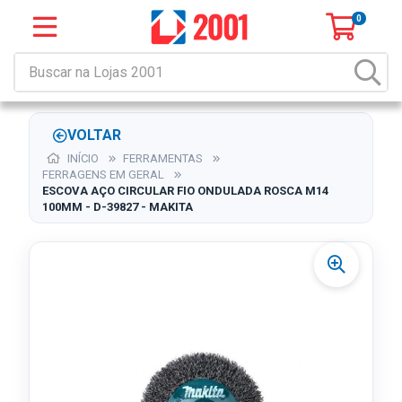
0
VOLTAR
INÍCIO
FERRAMENTAS
FERRAGENS EM GERAL
ESCOVA AÇO CIRCULAR FIO ONDULADA ROSCA M14
100MM - D-39827 - MAKITA