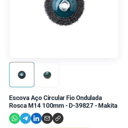
Escova Aço Circular Fio Ondulada
Rosca M14 100mm - D-39827 - Makita