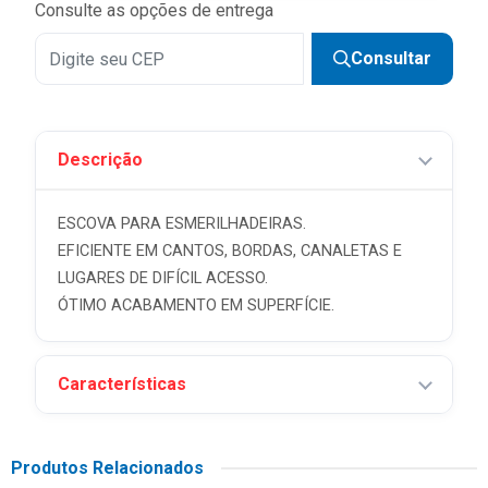
Consulte as opções de entrega
Consultar
Descrição
ESCOVA PARA ESMERILHADEIRAS.
EFICIENTE EM CANTOS, BORDAS, CANALETAS E
LUGARES DE DIFÍCIL ACESSO.
ÓTIMO ACABAMENTO EM SUPERFÍCIE.
Características
Produtos Relacionados