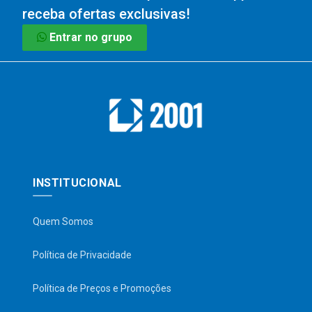
receba ofertas exclusivas!
Entrar no grupo
INSTITUCIONAL
Quem Somos
Política de Privacidade
Política de Preços e Promoções