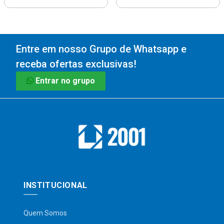
Entre em nosso Grupo de Whatsapp e
receba ofertas exclusivas!
Entrar no grupo
INSTITUCIONAL
Quem Somos