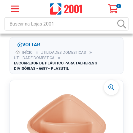
0
VOLTAR
INÍCIO
UTILIDADES DOMESTICAS
UTILIDADE DOMESTICA
ESCORREDOR DE PLÁSTICO PARA TALHERES 3
DIVISÓRIAS - 6687 - PLASUTIL