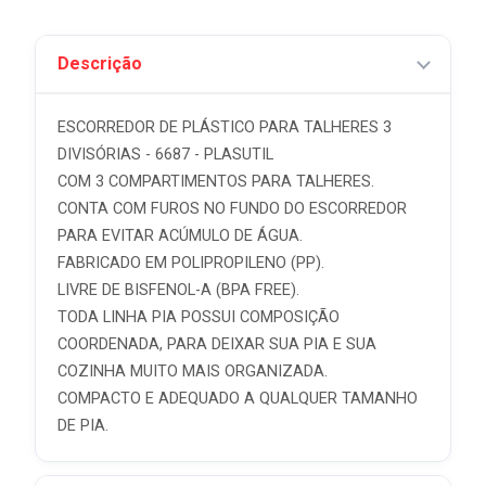
Descrição
ESCORREDOR DE PLÁSTICO PARA TALHERES 3
DIVISÓRIAS - 6687 - PLASUTIL
COM 3 COMPARTIMENTOS PARA TALHERES.
CONTA COM FUROS NO FUNDO DO ESCORREDOR
PARA EVITAR ACÚMULO DE ÁGUA.
FABRICADO EM POLIPROPILENO (PP).
LIVRE DE BISFENOL-A (BPA FREE).
TODA LINHA PIA POSSUI COMPOSIÇÃO
COORDENADA, PARA DEIXAR SUA PIA E SUA
COZINHA MUITO MAIS ORGANIZADA.
COMPACTO E ADEQUADO A QUALQUER TAMANHO
DE PIA.