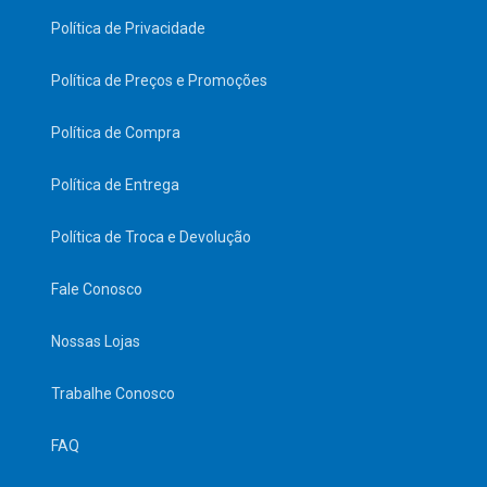
Política de Privacidade
Política de Preços e Promoções
Política de Compra
Política de Entrega
Política de Troca e Devolução
Fale Conosco
Nossas Lojas
Trabalhe Conosco
FAQ