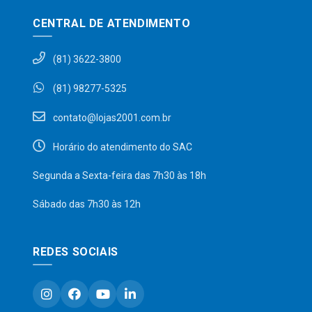
CENTRAL DE ATENDIMENTO
(81) 3622-3800
(81) 98277-5325
contato@lojas2001.com.br
Horário do atendimento do SAC
Segunda a Sexta-feira das 7h30 às 18h
Sábado das 7h30 às 12h
REDES SOCIAIS