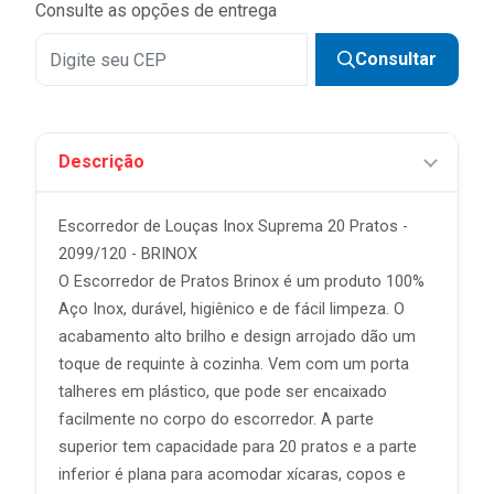
Consulte as opções de entrega
Consultar
Descrição
Escorredor de Louças Inox Suprema 20 Pratos -
2099/120 - BRINOX
O Escorredor de Pratos Brinox é um produto 100%
Aço Inox, durável, higiênico e de fácil limpeza. O
acabamento alto brilho e design arrojado dão um
toque de requinte à cozinha. Vem com um porta
talheres em plástico, que pode ser encaixado
facilmente no corpo do escorredor. A parte
superior tem capacidade para 20 pratos e a parte
inferior é plana para acomodar xícaras, copos e