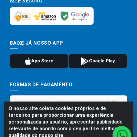
SITE SEGURO
BAIXE JÁ NOSSO APP
FORMAS DE PAGAMENTO
O nosso site coleta cookies próprios e de
terceiros para proporcionar uma experiência
personalizada ao usuário, apresentar publicidade
relevante de acordo com o seu perfil e melhorar a
qualidade do nosso site.