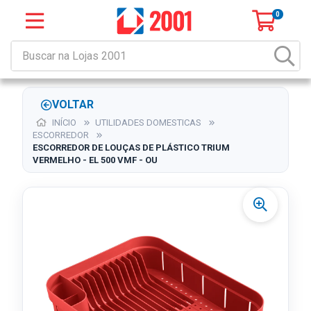
0
VOLTAR
INÍCIO
UTILIDADES DOMESTICAS
ESCORREDOR
ESCORREDOR DE LOUÇAS DE PLÁSTICO TRIUM
VERMELHO - EL 500 VMF - OU