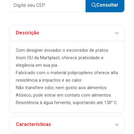
Consultar
Descrição
Com designer inovador o escorredor de pratos
trium OU da Martiplast, oferece praticidade e
elegância em sua pia.
Fabricado com o material polipropileno oferece alta
resistência a impactos e ao calor.
Não transfere odor, nem gosto aos alimentos.
Atóxico, pode entrar em contato com alimentos.
Resistência à água fervente, suportando até 150° C.
Características