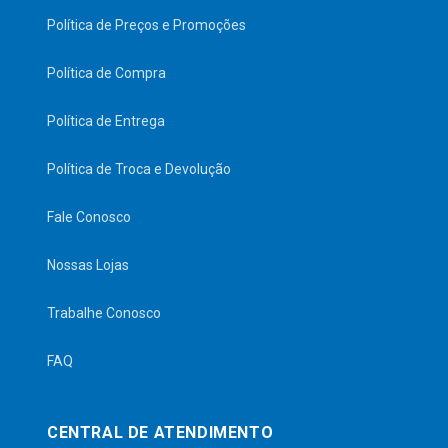
Política de Preços e Promoções
Política de Compra
Política de Entrega
Política de Troca e Devolução
Fale Conosco
Nossas Lojas
Trabalhe Conosco
FAQ
CENTRAL DE ATENDIMENTO