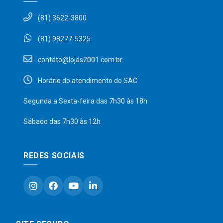
(81) 3622-3800
(81) 98277-5325
contato@lojas2001.com.br
Horário do atendimento do SAC
Segunda a Sexta-feira das 7h30 às 18h
Sábado das 7h30 às 12h
REDES SOCIAIS