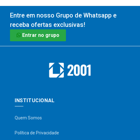
Entre em nosso Grupo de Whatsapp e
receba ofertas exclusivas!
Entrar no grupo
INSTITUCIONAL
Quem Somos
Política de Privacidade