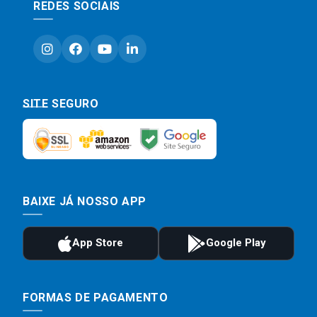
REDES SOCIAIS
SITE SEGURO
BAIXE JÁ NOSSO APP
FORMAS DE PAGAMENTO