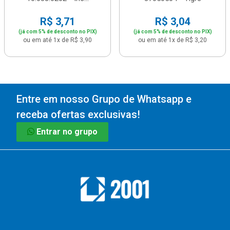
R$ 3,71
R$ 3,04
(já com 5% de desconto no PIX)
(já com 5% de desconto no PIX)
ou em até 1x de R$ 3,90
ou em até 1x de R$ 3,20
Entre em nosso Grupo de Whatsapp e
receba ofertas exclusivas!
Entrar no grupo