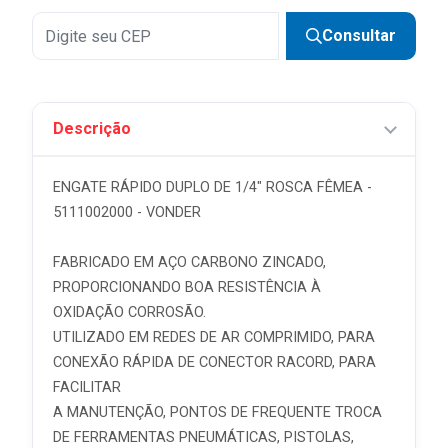
Consultar
Descrição
ENGATE RÁPIDO DUPLO DE 1/4" ROSCA FÊMEA -
5111002000 - VONDER
FABRICADO EM AÇO CARBONO ZINCADO,
PROPORCIONANDO BOA RESISTÊNCIA À
OXIDAÇÃO CORROSÃO.
UTILIZADO EM REDES DE AR COMPRIMIDO, PARA
CONEXÃO RÁPIDA DE CONECTOR RACORD, PARA
FACILITAR
A MANUTENÇÃO, PONTOS DE FREQUENTE TROCA
DE FERRAMENTAS PNEUMÁTICAS, PISTOLAS,