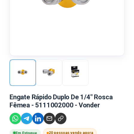
Engate Rápido Duplo De 1/4" Rosca
Fêmea - 5111002000 - Vonder
20 pessoas vendo agora
Em Estoque