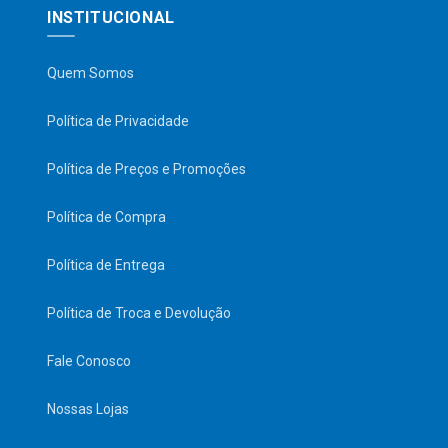
INSTITUCIONAL
Quem Somos
Política de Privacidade
Política de Preços e Promoções
Política de Compra
Política de Entrega
Política de Troca e Devolução
Fale Conosco
Nossas Lojas