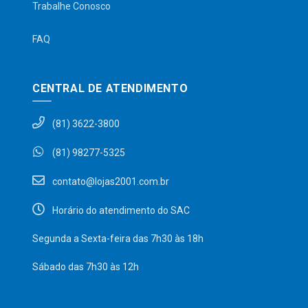
Trabalhe Conosco
FAQ
CENTRAL DE ATENDIMENTO
(81) 3622-3800
(81) 98277-5325
contato@lojas2001.com.br
Horário do atendimento do SAC
Segunda a Sexta-feira das 7h30 às 18h
Sábado das 7h30 às 12h