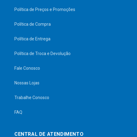
Política de Preços e Promoções
Política de Compra
Política de Entrega
Política de Troca e Devolução
Fale Conosco
Nossas Lojas
Trabalhe Conosco
FAQ
CENTRAL DE ATENDIMENTO