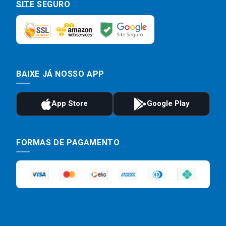
SITE SEGURO
BAIXE JÁ NOSSO APP
FORMAS DE PAGAMENTO