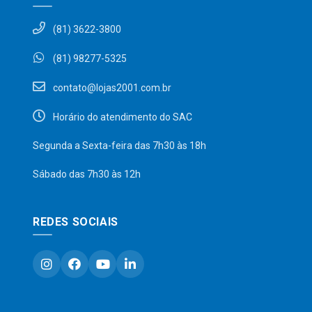
(81) 3622-3800
(81) 98277-5325
contato@lojas2001.com.br
Horário do atendimento do SAC
Segunda a Sexta-feira das 7h30 às 18h
Sábado das 7h30 às 12h
REDES SOCIAIS