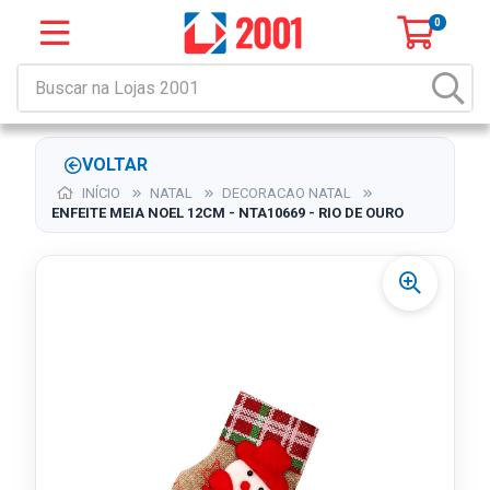
0
VOLTAR
INÍCIO
NATAL
DECORACAO NATAL
ENFEITE MEIA NOEL 12CM - NTA10669 - RIO DE OURO