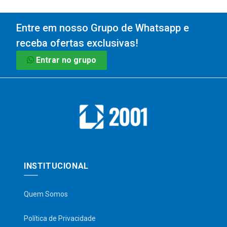
Entre em nosso Grupo de Whatsapp e
receba ofertas exclusivas!
Entrar no grupo
INSTITUCIONAL
Quem Somos
Política de Privacidade