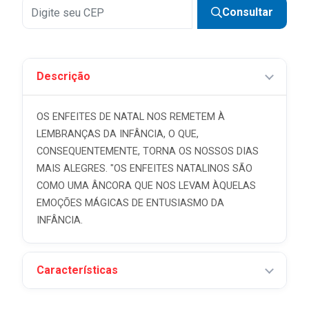
Consultar
Descrição
OS ENFEITES DE NATAL NOS REMETEM À
LEMBRANÇAS DA INFÂNCIA, O QUE,
CONSEQUENTEMENTE, TORNA OS NOSSOS DIAS
MAIS ALEGRES. "OS ENFEITES NATALINOS SÃO
COMO UMA ÂNCORA QUE NOS LEVAM ÀQUELAS
EMOÇÕES MÁGICAS DE ENTUSIASMO DA
INFÂNCIA.
Características