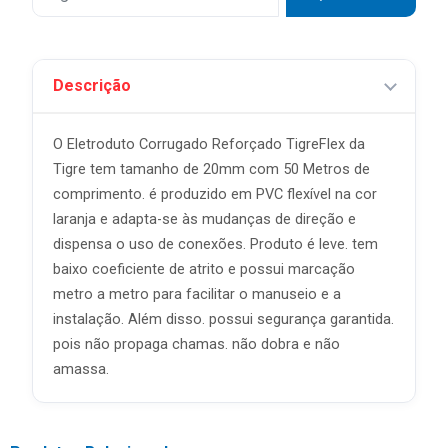
Descrição
O Eletroduto Corrugado Reforçado TigreFlex da
Tigre tem tamanho de 20mm com 50 Metros de
comprimento. é produzido em PVC flexível na cor
laranja e adapta-se às mudanças de direção e
dispensa o uso de conexões. Produto é leve. tem
baixo coeficiente de atrito e possui marcação
metro a metro para facilitar o manuseio e a
instalação. Além disso. possui segurança garantida.
pois não propaga chamas. não dobra e não
amassa.