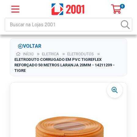
0
VOLTAR
INÍCIO
ELETRICA
ELETRODUTOS
ELETRODUTO CORRUGADO EM PVC TIGREFLEX
REFORÇADO 50 METROS LARANJA 20MM - 14211209 -
TIGRE