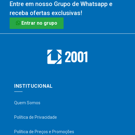
Entre em nosso Grupo de Whatsapp e
receba ofertas exclusivas!
Entrar no grupo
INSTITUCIONAL
Quem Somos
Política de Privacidade
Política de Preços e Promoções