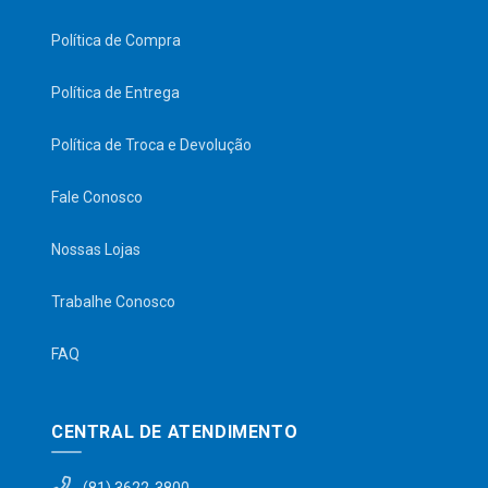
Política de Compra
Política de Entrega
Política de Troca e Devolução
Fale Conosco
Nossas Lojas
Trabalhe Conosco
FAQ
CENTRAL DE ATENDIMENTO