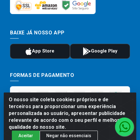
BAIXE JÁ NOSSO APP
FORMAS DE PAGAMENTO
O nosso site coleta cookies próprios e de
terceiros para proporcionar uma experiência
personalizada ao usuário, apresentar publicidade
relevante de acordo com o seu perfil e melhorar a
qualidade do nosso site.
Aceitar
Negar não essenciais
Preços, promoções, condições de pagamento e frete são válidos