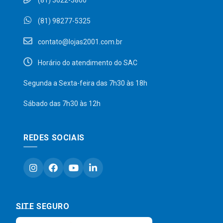
(81) 3622-3800
(81) 98277-5325
contato@lojas2001.com.br
Horário do atendimento do SAC
Segunda a Sexta-feira das 7h30 às 18h
Sábado das 7h30 às 12h
REDES SOCIAIS
SITE SEGURO