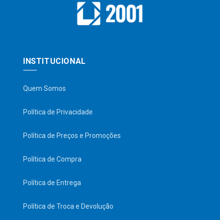
INSTITUCIONAL
Quem Somos
Política de Privacidade
Política de Preços e Promoções
Política de Compra
Política de Entrega
Política de Troca e Devolução