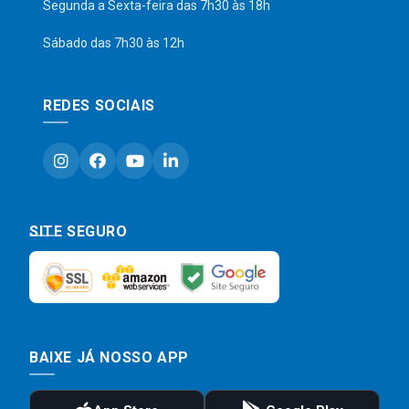
Segunda a Sexta-feira das 7h30 às 18h
Sábado das 7h30 às 12h
REDES SOCIAIS
SITE SEGURO
BAIXE JÁ NOSSO APP