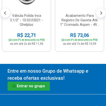
Válvula Polida Inox
Acabamento Para
3.1/2" - 10.03.05021 -
Registro De Gaveta Até
Ghelplus
1" Cromado Aspen - 49...
R$ 22,71
R$ 73,06
(já com 5% de desconto no PIX)
(já com 5% de desconto no PIX)
ou em até 2x de R$ 11,95
ou em até 7x de R$ 10,99
Entre em nosso Grupo de Whatsapp e
receba ofertas exclusivas!
Entrar no grupo