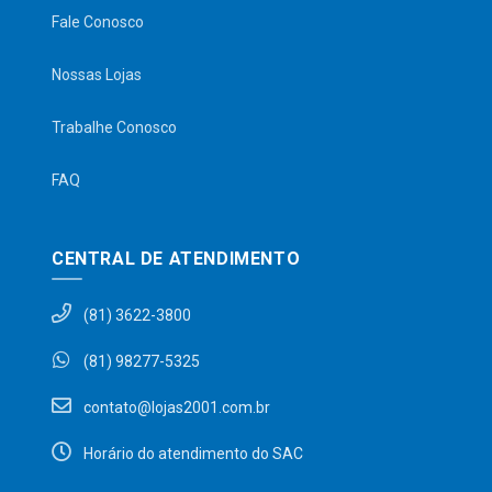
Fale Conosco
Nossas Lojas
Trabalhe Conosco
FAQ
CENTRAL DE ATENDIMENTO
(81) 3622-3800
(81) 98277-5325
contato@lojas2001.com.br
Horário do atendimento do SAC