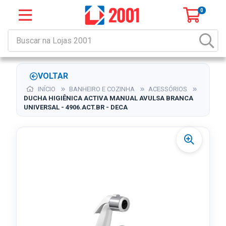
0
VOLTAR
INÍCIO
BANHEIRO E COZINHA
ACESSÓRIOS
DUCHA HIGIÊNICA ACTIVA MANUAL AVULSA BRANCA
UNIVERSAL - 4906.ACT.BR - DECA