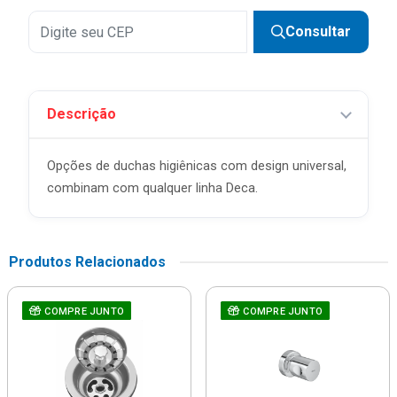
Consultar
Descrição
Opções de duchas higiênicas com design universal,
combinam com qualquer linha Deca.
Produtos Relacionados
COMPRE JUNTO
COMPRE JUNTO