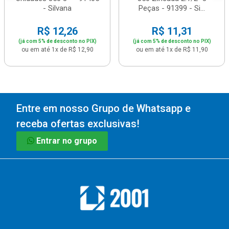
- Silvana
Peças - 91399 - Si...
R$ 12,26
R$ 11,31
(já com 5% de desconto no PIX)
(já com 5% de desconto no PIX)
ou em até 1x de R$ 12,90
ou em até 1x de R$ 11,90
Entre em nosso Grupo de Whatsapp e
receba ofertas exclusivas!
Entrar no grupo