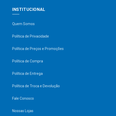
INSTITUCIONAL
Quem Somos
Política de Privacidade
Política de Preços e Promoções
Política de Compra
Política de Entrega
Política de Troca e Devolução
Fale Conosco
Nossas Lojas