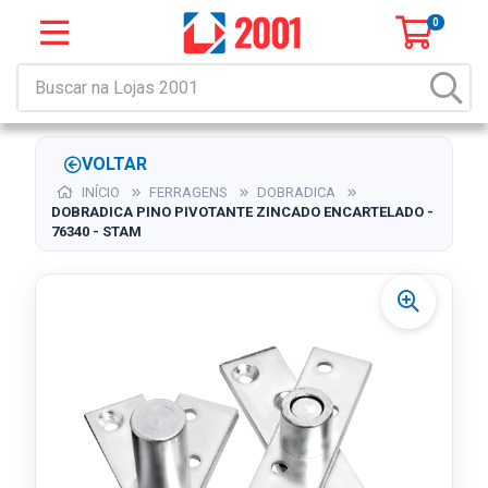
0
VOLTAR
INÍCIO
FERRAGENS
DOBRADICA
DOBRADICA PINO PIVOTANTE ZINCADO ENCARTELADO -
76340 - STAM