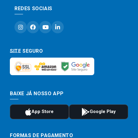
REDES SOCIAIS
SITE SEGURO
BAIXE JÁ NOSSO APP
FORMAS DE PAGAMENTO