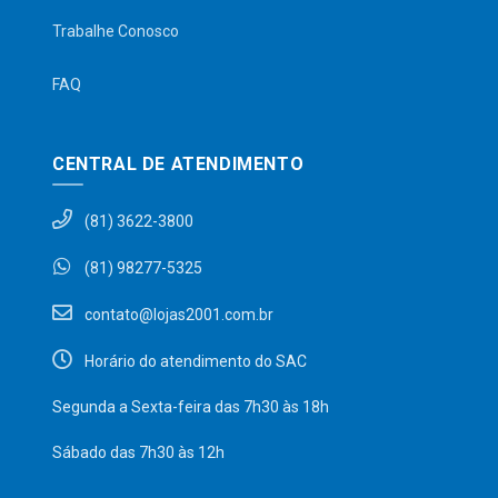
Trabalhe Conosco
FAQ
CENTRAL DE ATENDIMENTO
(81) 3622-3800
(81) 98277-5325
contato@lojas2001.com.br
Horário do atendimento do SAC
Segunda a Sexta-feira das 7h30 às 18h
Sábado das 7h30 às 12h