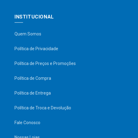
INSTITUCIONAL
Quem Somos
Política de Privacidade
Política de Preços e Promoções
Política de Compra
Política de Entrega
Política de Troca e Devolução
Fale Conosco
Nossas Lojas