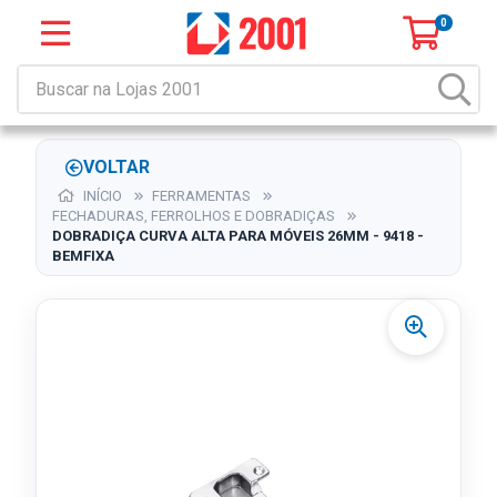
0
VOLTAR
INÍCIO
FERRAMENTAS
FECHADURAS, FERROLHOS E DOBRADIÇAS
DOBRADIÇA CURVA ALTA PARA MÓVEIS 26MM - 9418 -
BEMFIXA