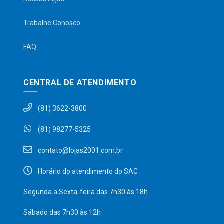
Trabalhe Conosco
FAQ
CENTRAL DE ATENDIMENTO
(81) 3622-3800
(81) 98277-5325
contato@lojas2001.com.br
Horário do atendimento do SAC
Segunda a Sexta-feira das 7h30 às 18h
Sábado das 7h30 às 12h