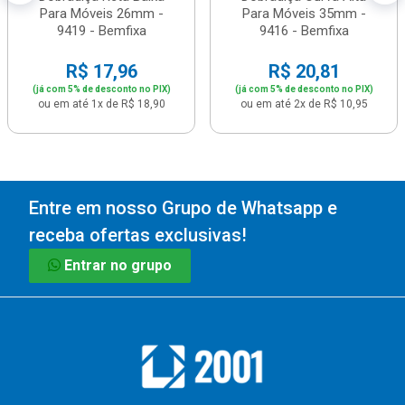
Para Móveis 26mm -
Para Móveis 35mm -
9419 - Bemfixa
9416 - Bemfixa
R$ 17,96
R$ 20,81
(já com 5% de desconto no PIX)
(já com 5% de desconto no PIX)
ou em até 1x de R$ 18,90
ou em até 2x de R$ 10,95
Entre em nosso Grupo de Whatsapp e
receba ofertas exclusivas!
Entrar no grupo