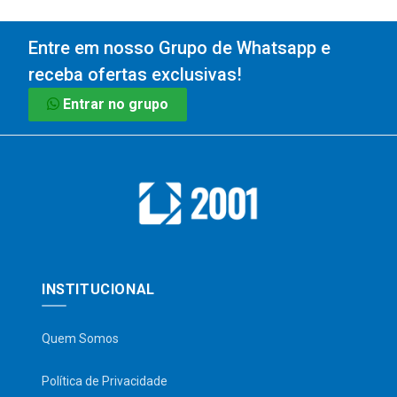
Entre em nosso Grupo de Whatsapp e
receba ofertas exclusivas!
Entrar no grupo
INSTITUCIONAL
Quem Somos
Política de Privacidade