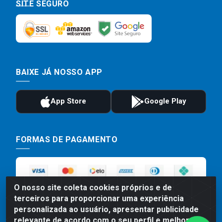
SITE SEGURO
BAIXE JÁ NOSSO APP
FORMAS DE PAGAMENTO
O nosso site coleta cookies próprios e de
terceiros para proporcionar uma experiência
personalizada ao usuário, apresentar publicidade
relevante de acordo com o seu perfil e melhorar a