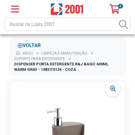
0
VOLTAR
INÍCIO
LIMPEZA E MANUTENÇÃO
SUPORTE PARA DETERGENTE
DISPENSER PORTA DETERGENTE R&J BASIC 600ML
WARM GRAY - 10837/0126 - COZA