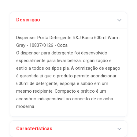
Descrição
Dispenser Porta Detergente R&J Basic 600ml Warm
Gray - 10837/0126 - Coza
O dispenser para detergente foi desenvolvido
especialmente para levar beleza, organização e
estilo a todos os tipos pia. A otimização de espaço
é garantida já que o produto permite acondicionar
600ml de detergente, esponja e sabão em um
mesmo recipiente. Compacto e prático é um
acessório indispensável ao conceito de cozinha
moderna.
Características