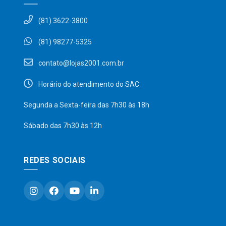
(81) 3622-3800
(81) 98277-5325
contato@lojas2001.com.br
Horário do atendimento do SAC
Segunda a Sexta-feira das 7h30 às 18h
Sábado das 7h30 às 12h
REDES SOCIAIS