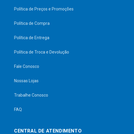
Política de Preços e Promoções
Política de Compra
Política de Entrega
Política de Troca e Devolução
Fale Conosco
Nossas Lojas
Trabalhe Conosco
FAQ
CENTRAL DE ATENDIMENTO