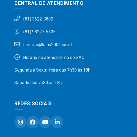
CENTRAL DE ATENDIMENTO
(81) 3622-3800
(81) 98277-5325
contato@lojas2001.com.br
Horário do atendimento do SAC
Segunda a Sexta-feira das 7h30 às 18h
Sábado das 7h30 às 12h
REDES SOCIAIS