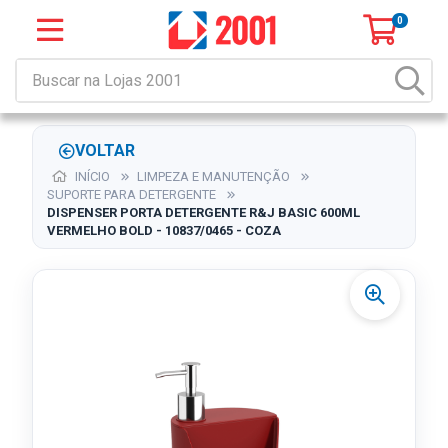
0
VOLTAR
INÍCIO
LIMPEZA E MANUTENÇÃO
SUPORTE PARA DETERGENTE
DISPENSER PORTA DETERGENTE R&J BASIC 600ML
VERMELHO BOLD - 10837/0465 - COZA