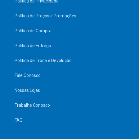
Política de Privacidade
Política de Preços e Promoções
Política de Compra
Política de Entrega
Política de Troca e Devolução
Fale Conosco
Nossas Lojas
Trabalhe Conosco
FAQ