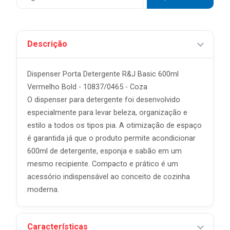
Descrição
Dispenser Porta Detergente R&J Basic 600ml
Vermelho Bold - 10837/0465 - Coza
O dispenser para detergente foi desenvolvido
especialmente para levar beleza, organização e
estilo a todos os tipos pia. A otimização de espaço
é garantida já que o produto permite acondicionar
600ml de detergente, esponja e sabão em um
mesmo recipiente. Compacto e prático é um
acessório indispensável ao conceito de cozinha
moderna.
Características