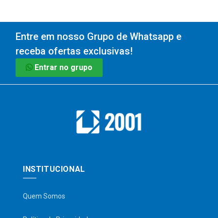
Entre em nosso Grupo de Whatsapp e
receba ofertas exclusivas!
Entrar no grupo
INSTITUCIONAL
Quem Somos