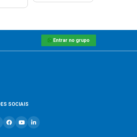
Entrar no grupo
ES SOCIAIS