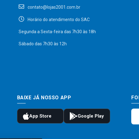
contato@lojas2001.com.br
Horário do atendimento do SAC
Segunda a Sexta-feira das 7h30 às 18h
Sábado das 7h30 às 12h
BAIXE JÁ NOSSO APP
FO