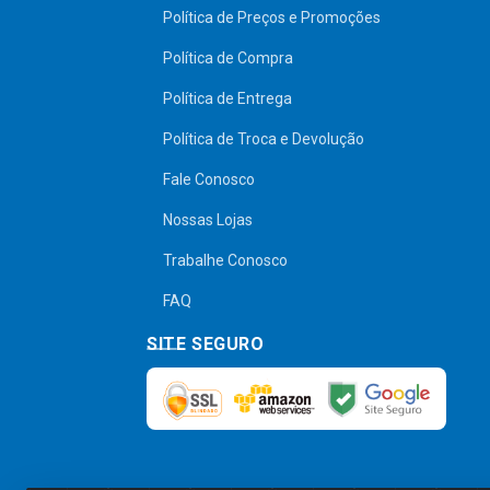
Política de Preços e Promoções
Política de Compra
Política de Entrega
Política de Troca e Devolução
Fale Conosco
Nossas Lojas
Trabalhe Conosco
FAQ
SITE SEGURO