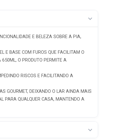
CIONALIDADE E BELEZA SOBRE A PIA,
L E BASE COM FUROS QUE FACILITAM O
 650ML, O PRODUTO PERMITE A
MPEDINDO RISCOS E FACILITANDO A
AS GOURMET, DEIXANDO O LAR AINDA MAIS
DEAL PARA QUALQUER CASA, MANTENDO A