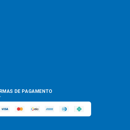
RMAS DE PAGAMENTO