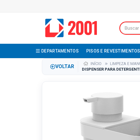
DEPARTAMENTOS
PISOS E REVESTIMENTO
INÍCIO
LIMPEZA E MA
VOLTAR
DISPENSER PARA DETERGENTE