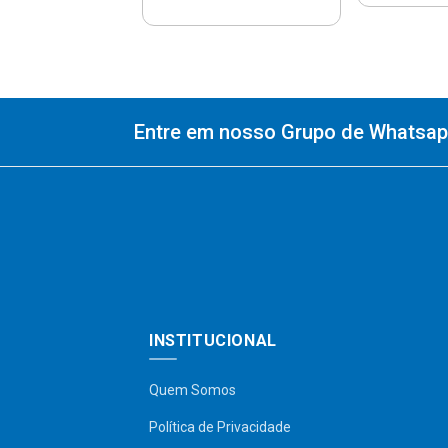
Entre em nosso Grupo de Whatsapp
INSTITUCIONAL
Quem Somos
Política de Privacidade