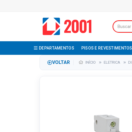
DEPARTAMENTOS
PISOS E REVESTIMENTO
VOLTAR
INÍCIO
ELETRICA
D