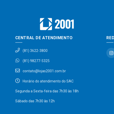
CENTRAL DE ATENDIMENTO
RED
(81) 3622-3800
(81) 98277-5325
contato@lojas2001.com.br
Horário do atendimento do SAC
Segunda a Sexta-feira das 7h30 às 18h
Sábado das 7h30 às 12h