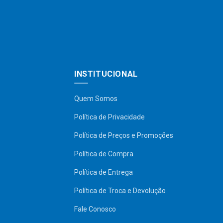
INSTITUCIONAL
Quem Somos
Política de Privacidade
Política de Preços e Promoções
Política de Compra
Política de Entrega
Política de Troca e Devolução
Fale Conosco