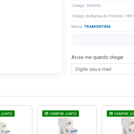
Código: 559653
Código de Barras do Produto: 78
Marca:
TRAMONTINA
Avise-me quando chegar
 JUNTO
COMPRE JUNTO
COMPRE J