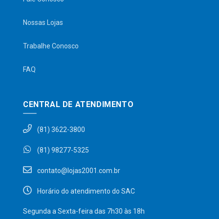
Nossas Lojas
Trabalhe Conosco
FAQ
CENTRAL DE ATENDIMENTO
(81) 3622-3800
(81) 98277-5325
contato@lojas2001.com.br
Horário do atendimento do SAC
Segunda a Sexta-feira das 7h30 às 18h