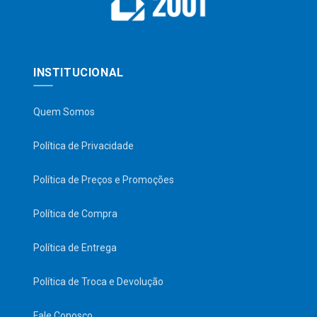
INSTITUCIONAL
Quem Somos
Política de Privacidade
Política de Preços e Promoções
Política de Compra
Política de Entrega
Política de Troca e Devolução
Fale Conosco