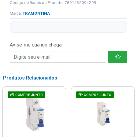
Código de Barras do Produto: 7891435094299
Marca:
TRAMONTINA
Avise-me quando chegar
Produtos Relacionados
COMPRE JUNTO
COMPRE JUNTO