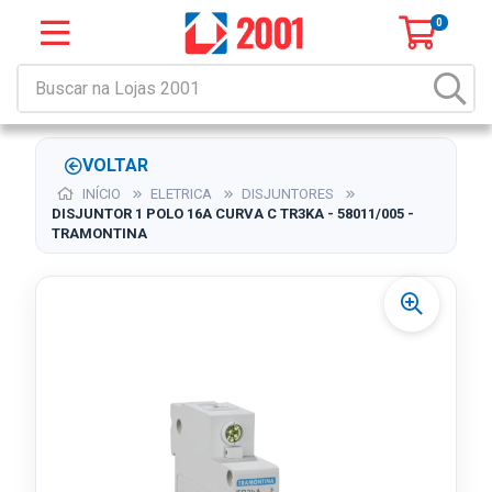
0
VOLTAR
INÍCIO
ELETRICA
DISJUNTORES
DISJUNTOR 1 POLO 16A CURVA C TR3KA - 58011/005 -
TRAMONTINA