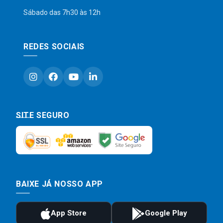
Sábado das 7h30 às 12h
REDES SOCIAIS
SITE SEGURO
BAIXE JÁ NOSSO APP