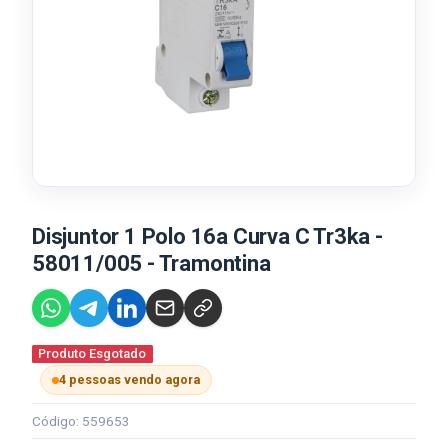
Disjuntor 1 Polo 16a Curva C Tr3ka -
58011/005 - Tramontina
Produto Esgotado
4 pessoas vendo agora
Código: 559653