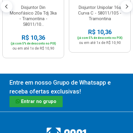
Disjuntor Din
Disjuntor Unipolar 16a
Monofásico 20a Tdj 3ka
Curva C - 58011/105 -
- Tramontina -
Tramontina
58011/10...
R$ 10,36
R$ 10,36
(já com 5% de desconto no PIX)
ou em até 1x de R$ 10,90
(já com 5% de desconto no PIX)
ou em até 1x de R$ 10,90
Entre em nosso Grupo de Whatsapp e
receba ofertas exclusivas!
Entrar no grupo