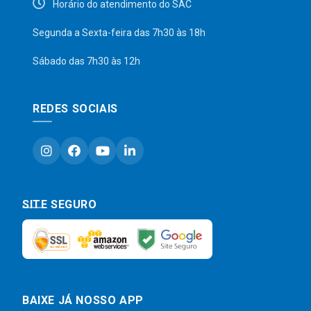
Horário do atendimento do SAC
Segunda a Sexta-feira das 7h30 às 18h
Sábado das 7h30 às 12h
REDES SOCIAIS
SITE SEGURO
BAIXE JÁ NOSSO APP