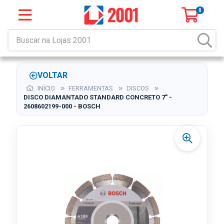
0
VOLTAR
INÍCIO
FERRAMENTAS
DISCOS
DISCO DIAMANTADO STANDARD CONCRETO 7" -
2608602199-000 - BOSCH