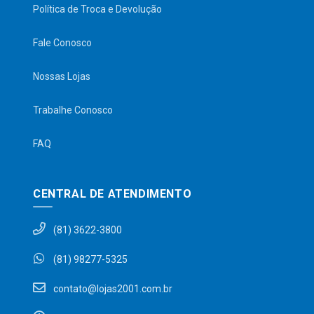
Política de Troca e Devolução
Fale Conosco
Nossas Lojas
Trabalhe Conosco
FAQ
CENTRAL DE ATENDIMENTO
(81) 3622-3800
(81) 98277-5325
contato@lojas2001.com.br