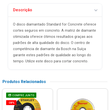
Descrição
O disco diamantado Standard for Concrete oferece
cortes seguros em concreto. A matriz de diamante
otimizada oferece ótimos resultados graças aos
padrões de alta qualidade do disco. O centro de
competência de diamante da Bosch na Suíça
garante estes padrões de qualidade ao longo do
tempo. Utilize este disco para cortar concreto.
Produtos Relacionados
COMPRE JUNTO
-38%