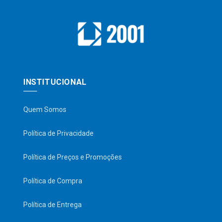
INSTITUCIONAL
Quem Somos
Política de Privacidade
Política de Preços e Promoções
Política de Compra
Política de Entrega