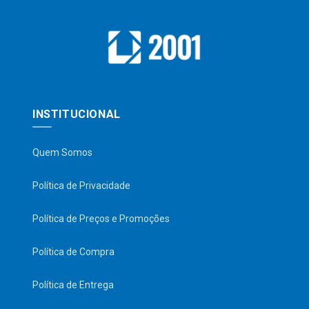
INSTITUCIONAL
Quem Somos
Política de Privacidade
Política de Preços e Promoções
Política de Compra
Política de Entrega