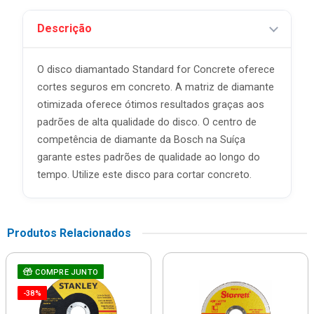
Descrição
O disco diamantado Standard for Concrete oferece
cortes seguros em concreto. A matriz de diamante
otimizada oferece ótimos resultados graças aos
padrões de alta qualidade do disco. O centro de
competência de diamante da Bosch na Suíça
garante estes padrões de qualidade ao longo do
tempo. Utilize este disco para cortar concreto.
Produtos Relacionados
COMPRE JUNTO
-38%