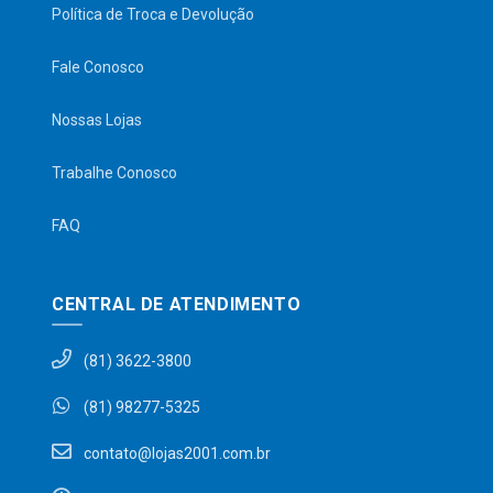
Política de Troca e Devolução
Fale Conosco
Nossas Lojas
Trabalhe Conosco
FAQ
CENTRAL DE ATENDIMENTO
(81) 3622-3800
(81) 98277-5325
contato@lojas2001.com.br