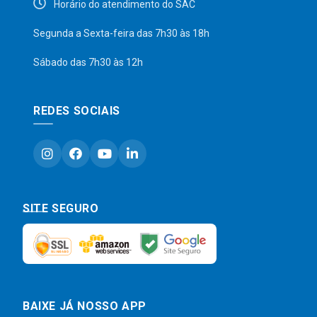
Horário do atendimento do SAC
Segunda a Sexta-feira das 7h30 às 18h
Sábado das 7h30 às 12h
REDES SOCIAIS
SITE SEGURO
BAIXE JÁ NOSSO APP