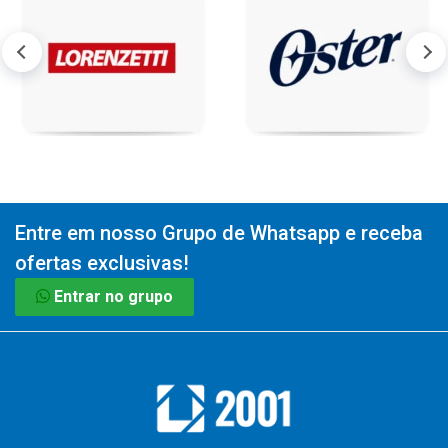
Entre em nosso Grupo de Whatsapp e receba
ofertas exclusivas!
Entrar no grupo