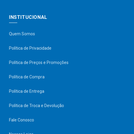
INSTITUCIONAL
Quem Somos
Política de Privacidade
Política de Preços e Promoções
Política de Compra
Política de Entrega
Política de Troca e Devolução
Fale Conosco