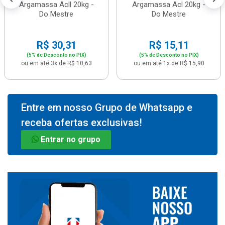
Argamassa Acll 20kg -
Argamassa Acl 20kg -
Do Mestre
Do Mestre
R$ 30,31
R$ 15,11
(5% de Desconto no PIX)
(5% de Desconto no PIX)
ou em até 3x de R$ 10,63
ou em até 1x de R$ 15,90
Entre em nosso Grupo de Whatsapp e
receba ofertas exclusivas!
Entrar no grupo