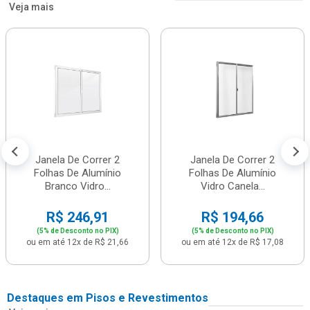
Veja mais
Janela De Correr 2
Janela De Correr 2
Folhas De Alumínio
Folhas De Alumínio
Branco Vidro...
Vidro Canela...
R$ 246,91
R$ 194,66
(5% de Desconto no PIX)
(5% de Desconto no PIX)
ou em até 12x de R$ 21,66
ou em até 12x de R$ 17,08
Destaques em Pisos e Revestimentos