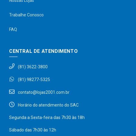
Nossas Lojas
Trabalhe Conosco
FAQ
CENTRAL DE ATENDIMENTO
(81) 3622-3800
(81) 98277-5325
contato@lojas2001.com.br
Horário do atendimento do SAC
Segunda a Sexta-feira das 7h30 às 18h
Sábado das 7h30 às 12h