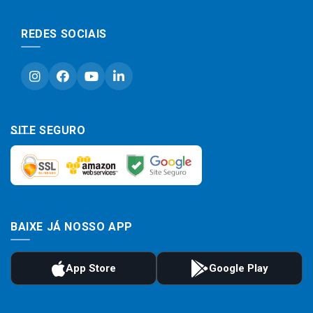
REDES SOCIAIS
SITE SEGURO
BAIXE JÁ NOSSO APP