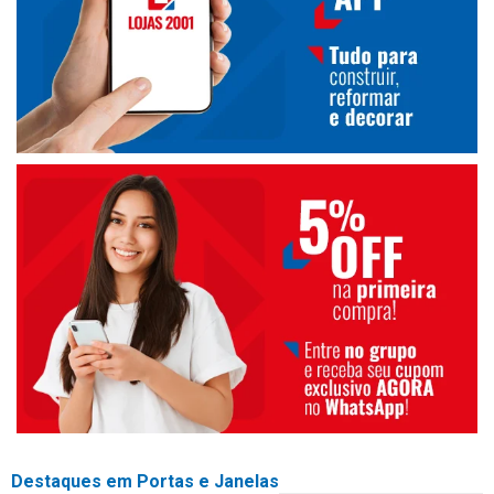
Destaques em Portas e Janelas