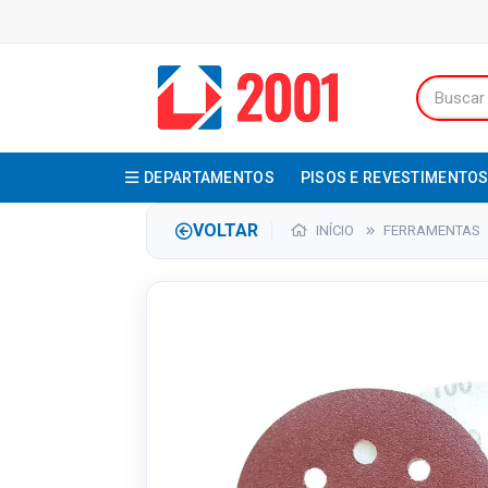
DEPARTAMENTOS
PISOS E REVESTIMENTO
VOLTAR
INÍCIO
FERRAMENTAS