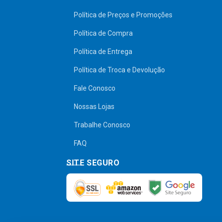
Política de Preços e Promoções
Política de Compra
Política de Entrega
Política de Troca e Devolução
Fale Conosco
Nossas Lojas
Trabalhe Conosco
FAQ
SITE SEGURO