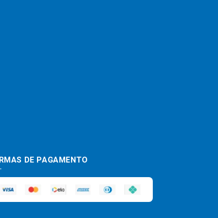
RMAS DE PAGAMENTO