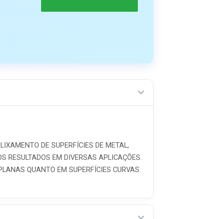
LIXAMENTO DE SUPERFÍCIES DE METAL,
MOS RESULTADOS EM DIVERSAS APLICAÇÕES.
 PLANAS QUANTO EM SUPERFÍCIES CURVAS.