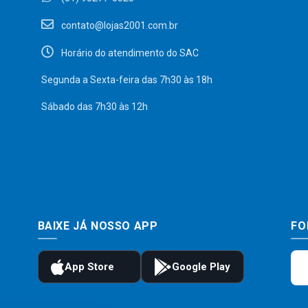
contato@lojas2001.com.br
Horário do atendimento do SAC
Segunda a Sexta-feira das 7h30 às 18h
Sábado das 7h30 às 12h
BAIXE JÁ NOSSO APP
FO