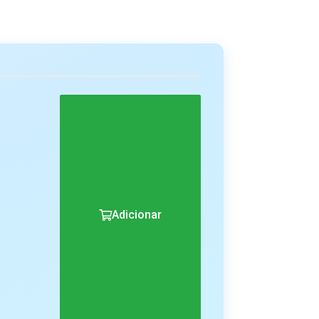
Adicionar