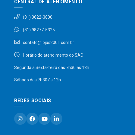
CENTRAL DE ATENDIMENTO
(81) 3622-3800
(81) 98277-5325
contato@lojas2001.com.br
Horário do atendimento do SAC
Segunda a Sexta-feira das 7h30 às 18h
Sábado das 7h30 às 12h
REDES SOCIAIS