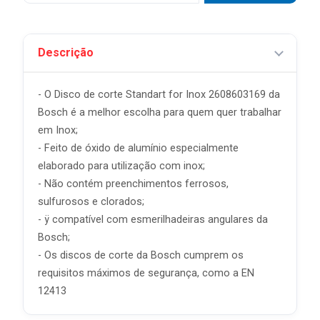
Descrição
- O Disco de corte Standart for Inox 2608603169 da
Bosch é a melhor escolha para quem quer trabalhar
em Inox;
- Feito de óxido de alumínio especialmente
elaborado para utilização com inox;
- Não contém preenchimentos ferrosos,
sulfurosos e clorados;
- ÿ compatível com esmerilhadeiras angulares da
Bosch;
- Os discos de corte da Bosch cumprem os
requisitos máximos de segurança, como a EN
12413