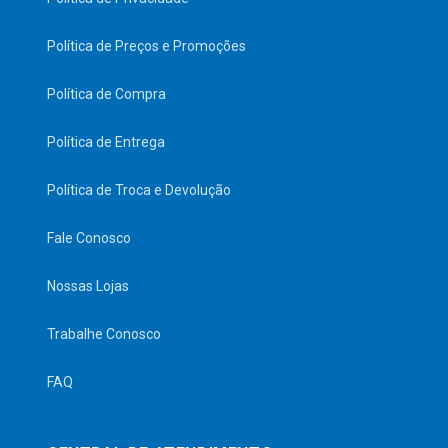
Política de Preços e Promoções
Política de Compra
Política de Entrega
Política de Troca e Devolução
Fale Conosco
Nossas Lojas
Trabalhe Conosco
FAQ