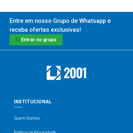
Entre em nosso Grupo de Whatsapp e
receba ofertas exclusivas!
Entrar no grupo
INSTITUCIONAL
Quem Somos
Política de Privacidade