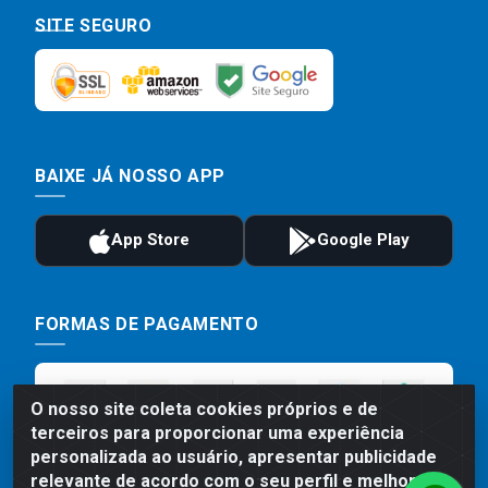
SITE SEGURO
BAIXE JÁ NOSSO APP
FORMAS DE PAGAMENTO
O nosso site coleta cookies próprios e de
terceiros para proporcionar uma experiência
personalizada ao usuário, apresentar publicidade
relevante de acordo com o seu perfil e melhorar a