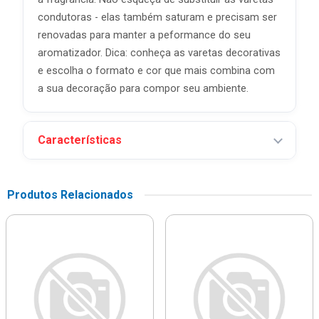
condutoras - elas também saturam e precisam ser
renovadas para manter a peformance do seu
aromatizador. Dica: conheça as varetas decorativas
e escolha o formato e cor que mais combina com
a sua decoração para compor seu ambiente.
Características
Produtos Relacionados