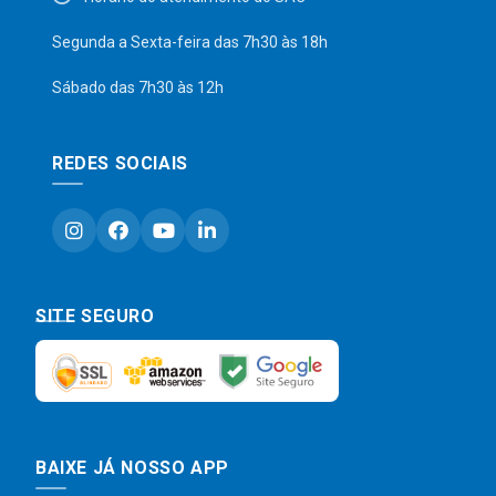
Segunda a Sexta-feira das 7h30 às 18h
Sábado das 7h30 às 12h
REDES SOCIAIS
SITE SEGURO
BAIXE JÁ NOSSO APP