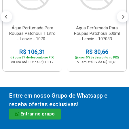
Água Perfumada Para
Água Perfumada Para
Roupas Patchouli 1 Litro
Roupas Patchouli 500ml
- Lenvie - 1070...
- Lenvie - 107033...
R$ 106,31
R$ 80,66
(já com 5% de desconto no PIX)
(já com 5% de desconto no PIX)
ou em até 11x de R$ 10,17
ou em até 8x de R$ 10,61
Entre em nosso Grupo de Whatsapp e
receba ofertas exclusivas!
Entrar no grupo