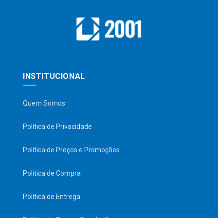
INSTITUCIONAL
Quem Somos
Política de Privacidade
Política de Preços e Promoções
Política de Compra
Política de Entrega