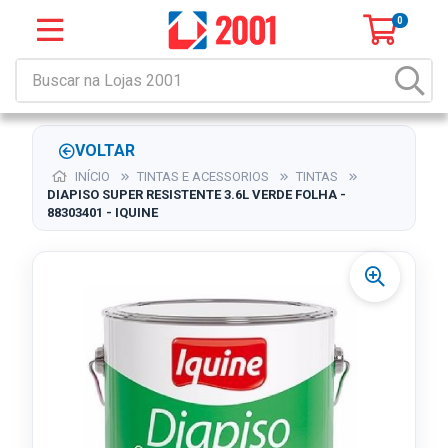
0
VOLTAR
INÍCIO
TINTAS E ACESSORIOS
TINTAS
DIAPISO SUPER RESISTENTE 3.6L VERDE FOLHA -
88303401 - IQUINE