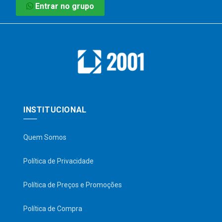
Entrar no grupo
INSTITUCIONAL
Quem Somos
Política de Privacidade
Política de Preços e Promoções
Política de Compra