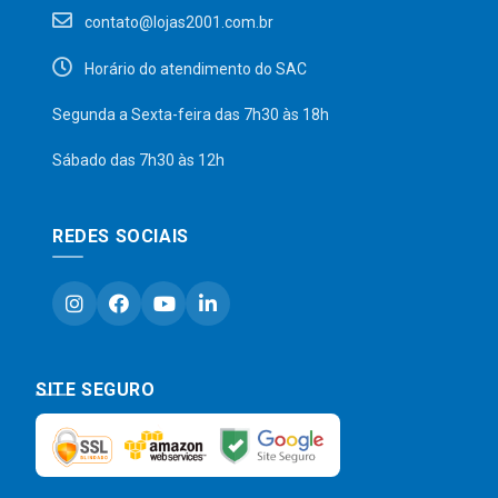
contato@lojas2001.com.br
Horário do atendimento do SAC
Segunda a Sexta-feira das 7h30 às 18h
Sábado das 7h30 às 12h
REDES SOCIAIS
SITE SEGURO