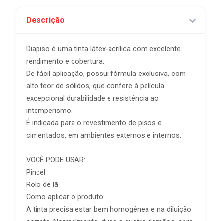
Descrição
Diapiso é uma tinta látex-acrílica com excelente
rendimento e cobertura.
De fácil aplicação, possui fórmula exclusiva, com
alto teor de sólidos, que confere à película
excepcional durabilidade e resistência ao
intemperismo.
É indicada para o revestimento de pisos e
cimentados, em ambientes externos e internos.
VOCÊ PODE USAR:
Pincel
Rolo de lã
Como aplicar o produto:
A tinta precisa estar bem homogênea e na diluição