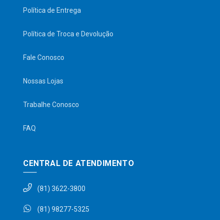
Política de Entrega
Política de Troca e Devolução
Fale Conosco
Nossas Lojas
Trabalhe Conosco
FAQ
CENTRAL DE ATENDIMENTO
(81) 3622-3800
(81) 98277-5325