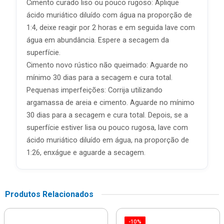
Cimento curado liso ou pouco rugoso: Aplique
ácido muriático diluído com água na proporção de
1:4, deixe reagir por 2 horas e em seguida lave com
água em abundância. Espere a secagem da
superfície.
Cimento novo rústico não queimado: Aguarde no
mínimo 30 dias para a secagem e cura total.
Pequenas imperfeições: Corrija utilizando
argamassa de areia e cimento. Aguarde no mínimo
30 dias para a secagem e cura total. Depois, se a
superfície estiver lisa ou pouco rugosa, lave com
ácido muriático diluído em água, na proporção de
1:26, enxágue e aguarde a secagem.
Produtos Relacionados
-10%