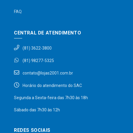
FAQ
CENTRAL DE ATENDIMENTO
(81) 3622-3800
(81) 98277-5325
contato@lojas2001.com.br
Horário do atendimento do SAC
Segunda a Sexta-feira das 7h30 às 18h
Sábado das 7h30 às 12h
REDES SOCIAIS