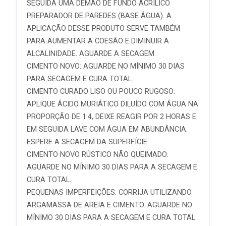
SEGUIDA UMA DEMÃO DE FUNDO ACRÍLICO
PREPARADOR DE PAREDES (BASE ÁGUA). A
APLICAÇÃO DESSE PRODUTO SERVE TAMBÉM
PARA AUMENTAR A COESÃO E DIMINUIR A
ALCALINIDADE. AGUARDE A SECAGEM.
CIMENTO NOVO: AGUARDE NO MÍNIMO 30 DIAS
PARA SECAGEM E CURA TOTAL.
CIMENTO CURADO LISO OU POUCO RUGOSO:
APLIQUE ÁCIDO MURIÁTICO DILUÍDO COM ÁGUA NA
PROPORÇÃO DE 1:4, DEIXE REAGIR POR 2 HORAS E
EM SEGUIDA LAVE COM ÁGUA EM ABUNDÂNCIA.
ESPERE A SECAGEM DA SUPERFÍCIE.
CIMENTO NOVO RÚSTICO NÃO QUEIMADO:
AGUARDE NO MÍNIMO 30 DIAS PARA A SECAGEM E
CURA TOTAL.
PEQUENAS IMPERFEIÇÕES: CORRIJA UTILIZANDO
ARGAMASSA DE AREIA E CIMENTO. AGUARDE NO
MÍNIMO 30 DIAS PARA A SECAGEM E CURA TOTAL.