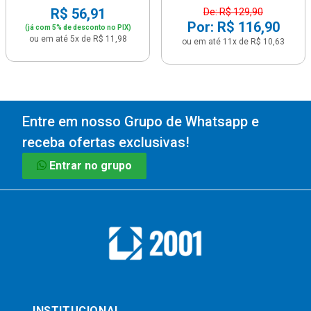
R$ 56,91
De: R$ 129,90
Por: R$ 116,90
(já com 5% de desconto no PIX)
ou em até 5x de R$ 11,98
ou em até 11x de R$ 10,63
Entre em nosso Grupo de Whatsapp e
receba ofertas exclusivas!
Entrar no grupo
INSTITUCIONAL