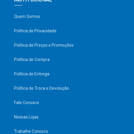
Quem Somos
Política de Privacidade
Política de Preços e Promoções
Política de Compra
Política de Entrega
Política de Troca e Devolução
Fale Conosco
Nossas Lojas
Trabalhe Conosco