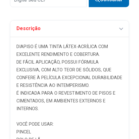
7x
R$ 10,99 sem juros
Descrição
DIAPISO É UMA TINTA LÁTEX-ACRÍLICA COM
EXCELENTE RENDIMENTO E COBERTURA.
DE FÁCIL APLICAÇÃO, POSSUI FÓRMULA
EXCLUSIVA, COM ALTO TEOR DE SÓLIDOS, QUE
CONFERE À PELÍCULA EXCEPCIONAL DURABILIDADE
E RESISTÊNCIA AO INTEMPERISMO.
É INDICADA PARA O REVESTIMENTO DE PISOS E
CIMENTADOS, EM AMBIENTES EXTERNOS E
INTERNOS.
VOCÊ PODE USAR:
PINCEL