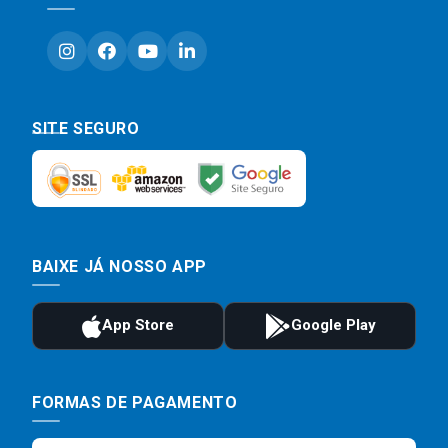
SITE SEGURO
BAIXE JÁ NOSSO APP
FORMAS DE PAGAMENTO