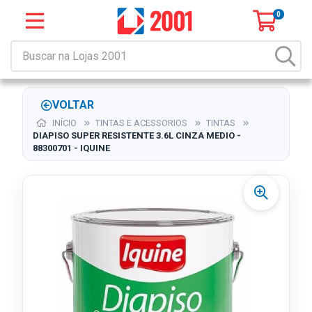
0
VOLTAR
INÍCIO
TINTAS E ACESSORIOS
TINTAS
DIAPISO SUPER RESISTENTE 3.6L CINZA MEDIO -
88300701 - IQUINE